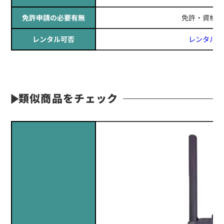
免許申請の必要有無
免許・資格不
レンタル可否
レンタル可
類似商品をチェック