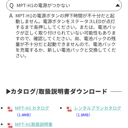
MPT-H1の電源がつかない
MPT-H1の電源ボタンの押下時間が不十分だと起
動しません。電源ボタンをステータスLEDが点灯
するまで長押ししてください。または、電池パッ
クが正しく取り付けられていない可能性もありま
すので、確認してください。尚、電池パックの残
量が不十分だと起動できませんので、電池パック
を充電するか、新しい電池パックと交換してくだ
さい。
カタログ/取扱説明書ダウンロード
MPT-H1 カタログ
レンタルプランカタログ
（1.4MB）
（1.8MB）
MPT-H1取扱説明書