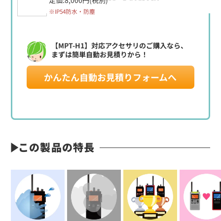
※IP54防水・防塵
【MPT-H1】対応アクセサリのご購入なら、
まずは簡単自動お見積りから！
かんたん自動お見積りフォームへ
この製品の特長