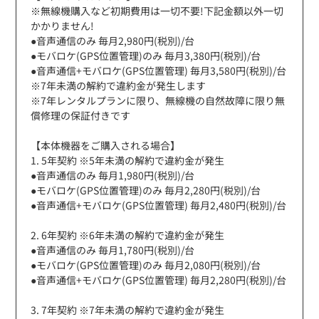
※無線機購入など初期費用は一切不要!下記金額以外一切
かかりません!
●音声通信のみ 毎月2,980円(税別)/台
●モバロケ(GPS位置管理)のみ 毎月3,380円(税別)/台
●音声通信+モバロケ(GPS位置管理) 毎月3,580円(税別)/台
※7年未満の解約で違約金が発生します
※7年レンタルプランに限り、無線機の自然故障に限り無
償修理の保証付きです
【本体機器をご購入される場合】
1. 5年契約 ※5年未満の解約で違約金が発生
●音声通信のみ 毎月1,980円(税別)/台
●モバロケ(GPS位置管理)のみ 毎月2,280円(税別)/台
●音声通信+モバロケ(GPS位置管理) 毎月2,480円(税別)/台
2. 6年契約 ※6年未満の解約で違約金が発生
●音声通信のみ 毎月1,780円(税別)/台
●モバロケ(GPS位置管理)のみ 毎月2,080円(税別)/台
●音声通信+モバロケ(GPS位置管理) 毎月2,280円(税別)/台
3. 7年契約 ※7年未満の解約で違約金が発生