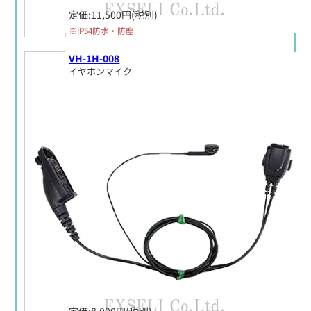
定価:11,500円(税別)
※IP54防水・防塵
VH-1H-008
イヤホンマイク
定価:8,000円(税別)