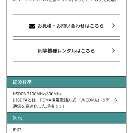
お見積・お問い合わせ
はこちら
同等機種レンタルはこちら
周波数帯
HSDPA 2100MHz/800MHz
(HSDPAとは、FOMA携帯電話方式「W-CDMA」のデータ
通信を高速化した規格です)
防水
IPX7