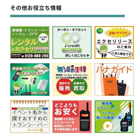
その他お役立ち情報