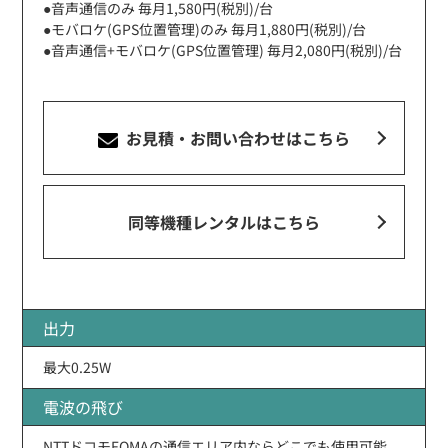
●音声通信のみ 毎月1,580円(税別)/台
●モバロケ(GPS位置管理)のみ 毎月1,880円(税別)/台
●音声通信+モバロケ(GPS位置管理) 毎月2,080円(税別)/台
お見積・お問い合わせ
はこちら
同等機種レンタルはこちら
出力
最大0.25W
電波の飛び
NTTドコモFOMAの通信エリア内ならどこでも使用可能。