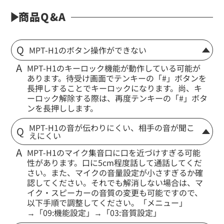
商品Q&A
MPT-H1のボタン操作ができない
MPT-H1のキーロック機能が動作している可能が
あります。待受け画面でテンキーの「#」ボタンを
長押しすることでキーロックになります。尚、キ
ーロック解除する際は、再度テンキーの「#」ボタ
ンを長押しします。
MPT-H1の音が伝わりにくい、相手の音が聞こ
えにくい
MPT-H1のマイク集音口に口を近づけすぎる可能
性があります。口に5cm程度話して通話してくだ
さい。また、マイクの音量設定が小さすぎるか確
認してください。それでも解消しない場合は、マ
イク・スピーカーの音質の変更も可能ですので、
以下手順で調整してください。「メニュー」
→「09:機能設定」→「03:音質設定」