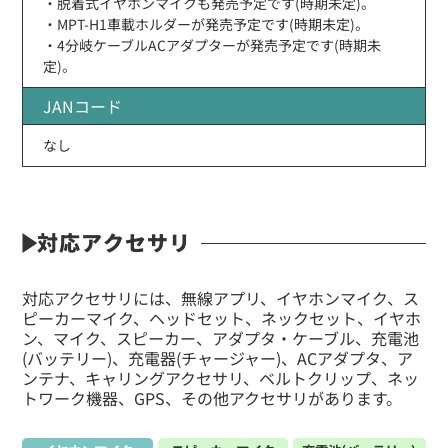
・脱着式イヤホンマイクも発売予定です(時期未定)。
・MPT-H1車載ホルダーが発売予定です(時期未定)。
・4分岐ケーブルACアダプターが発売予定です(時期未
定)。
JANコード
なし
対応アクセサリ
対応アクセサリには、無線アプリ、イヤホンマイク、ス
ピーカーマイク、ヘッドセット、ネックセット、イヤホ
ン、マイク、スピーカー、アダプタ・ケーブル、充電池
(バッテリー)、充電器(チャージャー)、ACアダプタ、ア
ンテナ、キャリングアクセサリ、ベルトクリップ、ネッ
トワーク機器、GPS、その他アクセサリがあります。