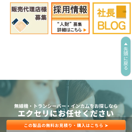
先頭に戻る
無線機・トランシーバー・インカムをお探しなら
エクセリにお任せください
この製品の無料お見積り・購入はこちら ➤