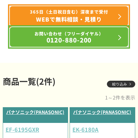
365日（土日祝日含む）深夜まで受付
WEBで無料相談・見積り
お問い合わせ（フリーダイヤル）
0120-880-200
商品一覧(2件)
絞り込み
1～2件を表示
パナソニック(PANASONIC)
パナソニック(PANASONIC)
EF-6195GXR
EK-6180A