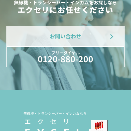
無線機・トランシーバー・インカムをお探しなら
エクセリにお任せください
お問い合わせ
フリーダイヤル
0120-880-200
無線機・トランシーバー・インカムなら