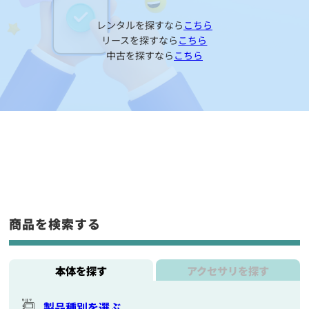
レンタルを探すなら
こちら
リースを探すなら
こちら
中古を探すなら
こちら
商品を検索する
本体を探す
アクセサリを探す
製品種別を選ぶ