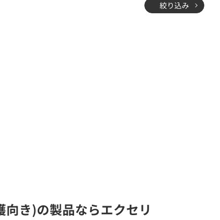
絞り込み
保護向き)の製品ならエクセリ