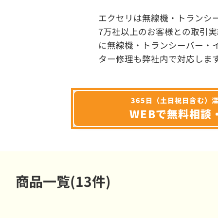
エクセリは無線機・トランシ
7万社以上のお客様との取引実
に無線機・トランシーバー・
ター修理も弊社内で対応しま
365日（土日祝日含む）
WEBで無料相談
商品一覧(13件)