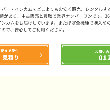
ーバー・インカムをどこよりもお安く販売、レンタルする
績があり、中古販売と買取で業界ナンバーワンです。3
インカムをお届けしています。またほぼ全機種で購入前
すので、安心してご利用ください。
深夜まで受付
お問い合
01
・見積り