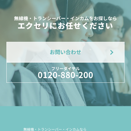
無線機・トランシーバー・インカムをお探しなら
エクセリにお任せください
お問い合わせ
フリーダイヤル
0120-880-200
無線機・トランシーバー・インカムなら