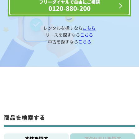
フリーダイヤルで自由にご相談
0120-880-200
レンタルを探すなら
こちら
リースを探すなら
こちら
中古を探すなら
こちら
商品を検索する
本体を探す
アクセサリを探す