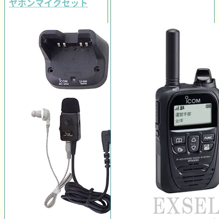
ヤホンマイクセット