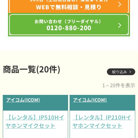
WEBで無料相談・見積り
お問い合わせ（フリーダイヤル）
0120-880-200
商品一覧(20件)
絞り込み
1～20件を表示
アイコム(ICOM)
アイコム(ICOM)
【レンタル】IP510Hイ
【レンタル】IP210Hイ
ヤホンマイクセット
ヤホンマイクセット