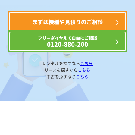
まずは機種や見積りのご相談
フリーダイヤルで自由にご相談
0120-880-200
レンタルを探すなら
こちら
リースを探すなら
こちら
中古を探すなら
こちら