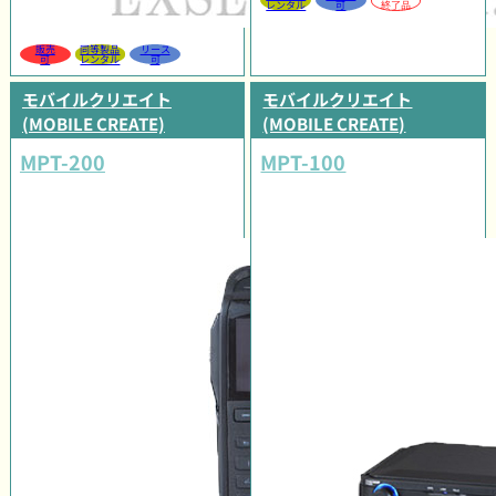
レンタル
可
終了品
販売
同等製品
リース
可
レンタル
可
モバイルクリエイト
モバイルクリエイト
(MOBILE CREATE)
(MOBILE CREATE)
MPT-200
MPT-100