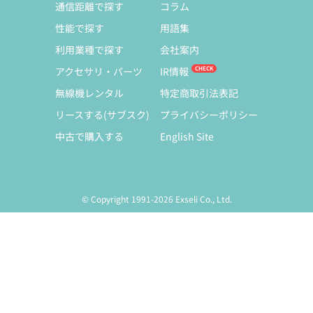
通信距離で探す
コラム
性能で探す
用語集
利用業種で探す
会社案内
アクセサリ・パーツ
IR情報
無線機レンタル
特定商取引法表記
リースする(サブスク)
プライバシーポリシー
中古で購入する
English Site
© Copyright 1991-2026 Exseli Co., Ltd.