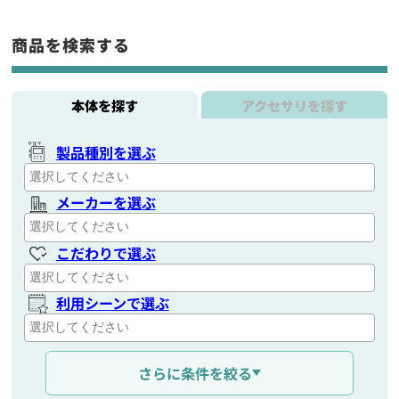
商品を検索する
本体を探す
アクセサリを探す
製品種別を選ぶ
メーカーを選ぶ
こだわりで選ぶ
利用シーンで選ぶ
通信距離を選ぶ
さらに条件を絞る