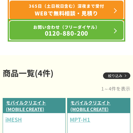
365日（土日祝日含む）深夜まで受付
WEBで無料相談・見積り
お問い合わせ（フリーダイヤル）
0120-880-200
商品一覧(4件)
絞り込み
1～4件を表示
モバイルクリエイト
モバイルクリエイト
(MOBILE CREATE)
(MOBILE CREATE)
iMESH
MPT-H1