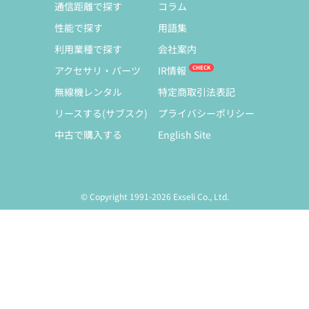
通信距離で探す
コラム
性能で探す
用語集
利用業種で探す
会社案内
アクセサリ・パーツ
IR情報
無線機レンタル
特定商取引法表記
リースする(サブスク)
プライバシーポリシー
中古で購入する
English Site
© Copyright 1991-2026 Exseli Co., Ltd.