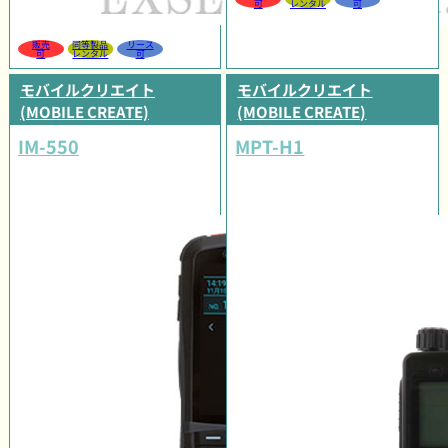
可
レンタル
可
販売
同等製品
リース
可
レンタル
可
モバイルクリエイト
モバイルクリエイト
(MOBILE CREATE)
(MOBILE CREATE)
IM-550
MPT-H1