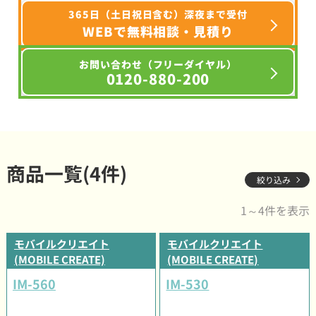
365日（土日祝日含む）深夜まで受付
WEBで無料相談・見積り
お問い合わせ（フリーダイヤル）
0120-880-200
商品一覧(4件)
絞り込み
1～4件を表示
モバイルクリエイト
モバイルクリエイト
(MOBILE CREATE)
(MOBILE CREATE)
IM-560
IM-530