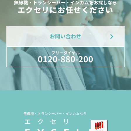
無線機・トランシーバー・インカムをお探しなら
エクセリにお任せください
お問い合わせ
フリーダイヤル
0120-880-200
無線機・トランシーバー・インカムなら