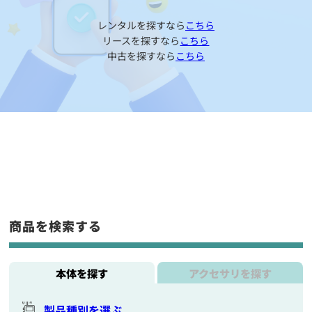
レンタルを探すなら
こちら
リースを探すなら
こちら
中古を探すなら
こちら
商品を検索する
本体を探す
アクセサリを探す
製品種別を選ぶ