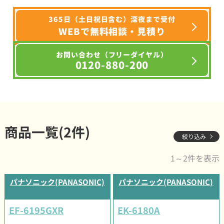
365日（土日祝日含む）深夜まで受付
WEBで無料相談・見積り
お問い合わせ（フリーダイヤル）
0120-880-200
商品一覧(2件)
絞り込み
1～2件を表示
パナソニック(PANASONIC)
パナソニック(PANASONIC)
EF-6195GXR
EK-6180A