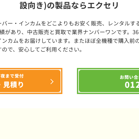
設向き)の製品ならエクセリ
ーバー・インカムをどこよりもお安く販売、レンタルする
績があり、中古販売と買取で業界ナンバーワンです。3
インカムをお届けしています。またほぼ全機種で購入前
すので、安心してご利用ください。
深夜まで受付
お問い合
01
・見積り