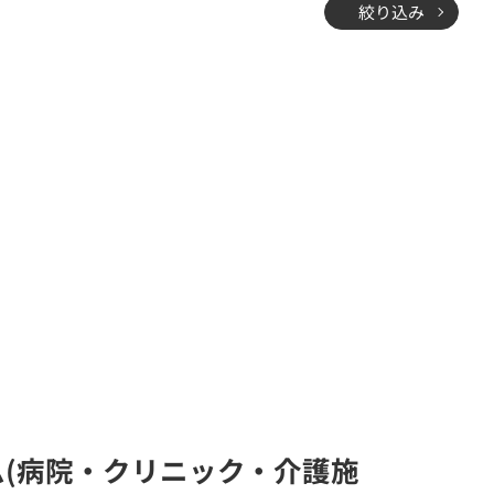
絞り込み
システム(病院・クリニック・介護施