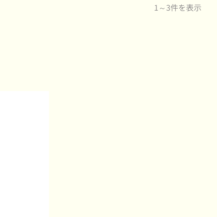
1～3件を表示