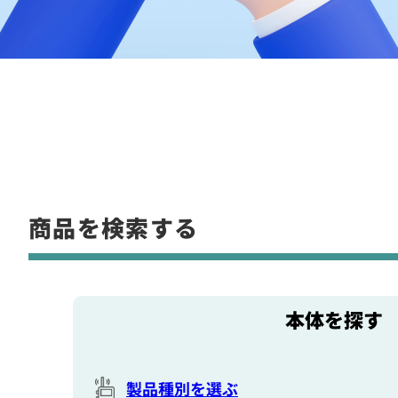
商品を検索する
本体を探す
製品種別を選ぶ