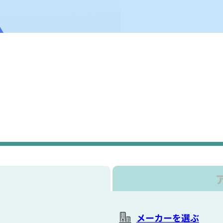
メーカーを選ぶ