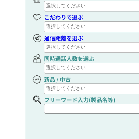
こだわりで選ぶ
通信距離を選ぶ
同時通話人数を選ぶ
新品
中古
/
フリーワード入力(製品名等)