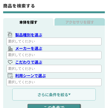
商品を検索する
本体を探す
アクセサリを探す
製品種別を選ぶ
メーカーを選ぶ
こだわりで選ぶ
利用シーンで選ぶ
通信距離を選ぶ
さらに条件を絞る
出力を選ぶ
この条件で