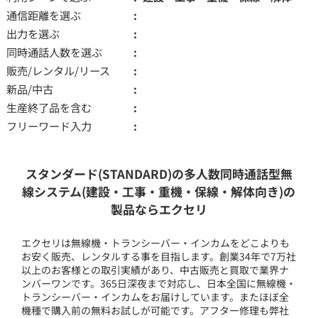
通信距離を選ぶ
出力を選ぶ
同時通話人数を選ぶ
販売/レンタル/リース
新品/中古
生産終了品を含む
フリーワード入力
スタンダード(STANDARD)の多人数同時通話型無
線システム(建設・工事・重機・保線・解体向き)の
製品ならエクセリ
エクセリは無線機・トランシーバー・インカムをどこよりも
お安く販売、レンタルする事を目指します。創業34年で7万社
以上のお客様との取引実績があり、中古販売と買取で業界ナ
ンバーワンです。365日深夜まで対応し、日本全国に無線機・
トランシーバー・インカムをお届けしています。またほぼ全
機種で購入前の無料お試しが可能です。アフター修理も弊社