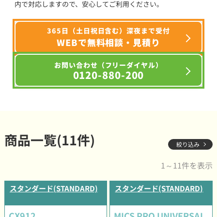
内で対応しますので、安心してご利用ください。
365日（土日祝日含む）深夜まで受付
WEBで無料相談・見積り
お問い合わせ（フリーダイヤル）
0120-880-200
商品一覧(11件)
絞り込み
1～11件を表示
スタンダード(STANDARD)
スタンダード(STANDARD)
CX912
MICS PRO UNIVERSAL