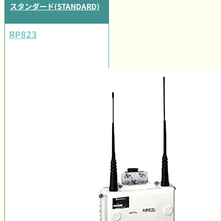
スタンダード(STANDARD)
RP823