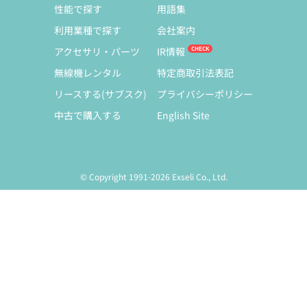
性能で探す
用語集
利用業種で探す
会社案内
アクセサリ・パーツ
IR情報
無線機レンタル
特定商取引法表記
リースする(サブスク)
プライバシーポリシー
中古で購入する
English Site
© Copyright 1991-2026 Exseli Co., Ltd.