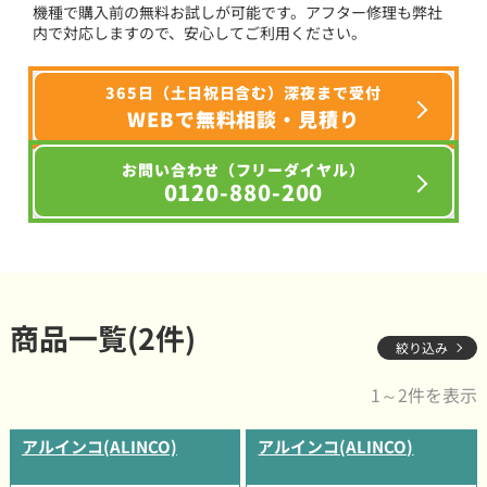
機種で購入前の無料お試しが可能です。アフター修理も弊社
内で対応しますので、安心してご利用ください。
365日（土日祝日含む）深夜まで受付
WEBで無料相談・見積り
お問い合わせ（フリーダイヤル）
0120-880-200
商品一覧(2件)
絞り込み
1～2件を表示
アルインコ(ALINCO)
アルインコ(ALINCO)