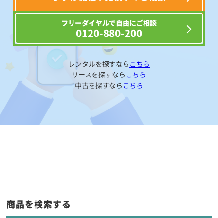
フリーダイヤルで自由にご相談
0120-880-200
レンタルを探すなら
こちら
リースを探すなら
こちら
中古を探すなら
こちら
商品を検索する