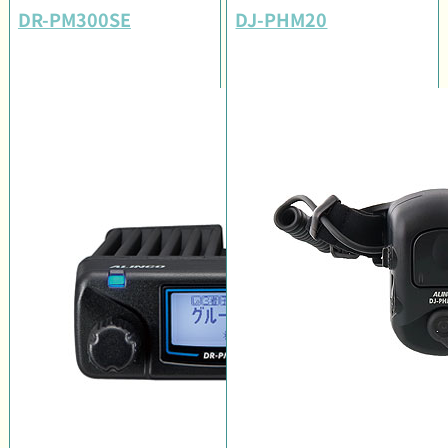
DR-PM300SE
DJ-PHM20