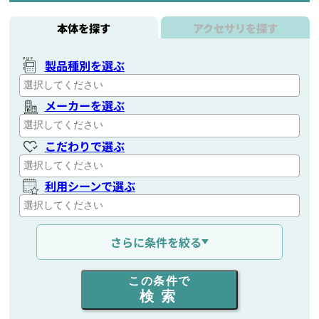
本体を探す
アクセサリを探す
製品種別を選ぶ
メーカーを選ぶ
こだわりで選ぶ
利用シーンで選ぶ
通信距離を選ぶ
さらに条件を絞る
出力を選ぶ
この条件で
検索
同時通話人数を選ぶ