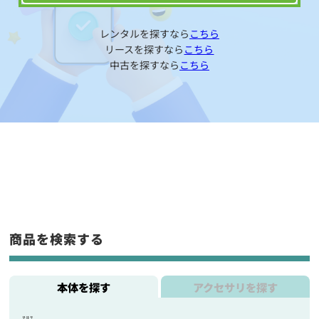
レンタルを探すなら
こちら
リースを探すなら
こちら
中古を探すなら
こちら
商品を検索する
本体を探す
アクセサリを探す