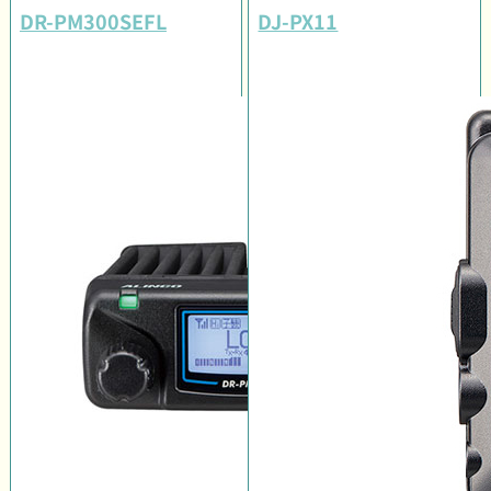
DR-PM300SEFL
DJ-PX11