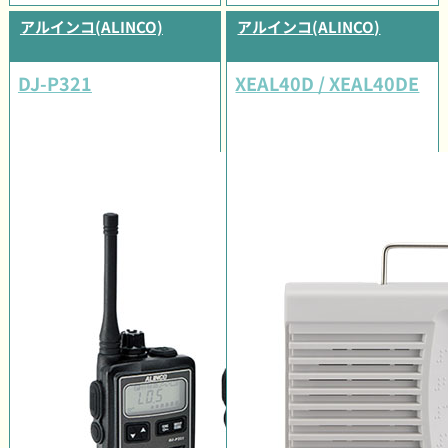
アルインコ(ALINCO)
アルインコ(ALINCO)
DJ-P321
XEAL40D / XEAL40DE