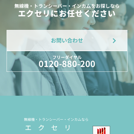
無線機・トランシーバー・インカムをお探しなら
エクセリにお任せください
お問い合わせ
フリーダイヤル
0120-880-200
無線機・トランシーバー・インカムなら