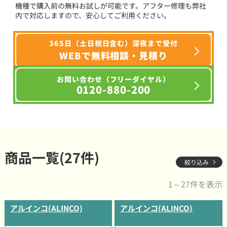
機種で購入前の無料お試しが可能です。アフター修理も弊社
内で対応しますので、安心してご利用ください。
365日（土日祝日含む）深夜まで受付
WEBで無料相談・見積り
お問い合わせ（フリーダイヤル）
0120-880-200
商品一覧(27件)
絞り込み
1～27件を表示
アルインコ(ALINCO)
アルインコ(ALINCO)