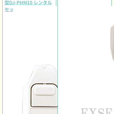
型DJ-PHM10 レンタル
セット