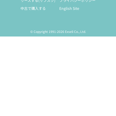
リースする(サブスク)
プライバシーポリシー
中古で購入する
English Site
© Copyright 1991-2026 Exseli Co., Ltd.