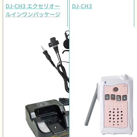
DJ-CH3 エクセリオー
DJ-CH3
ルインワンパッケージ