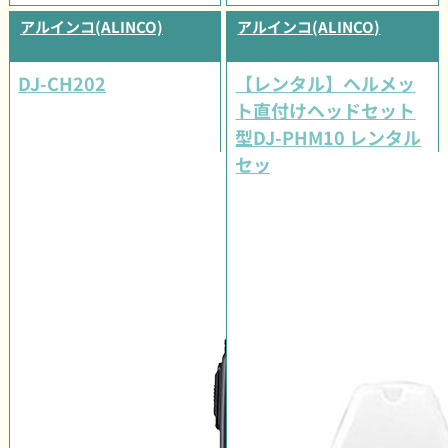
アルインコ(ALINCO)
アルインコ(ALINCO)
DJ-CH202
【レンタル】ヘルメッ
ト直付けヘッドセット
型DJ-PHM10 レンタル
セット