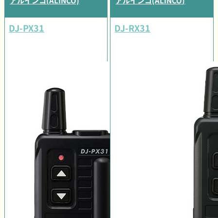
アルインコ(ALINCO)
アルインコ(ALINCO)
DJ-PX31
DJ-RX31