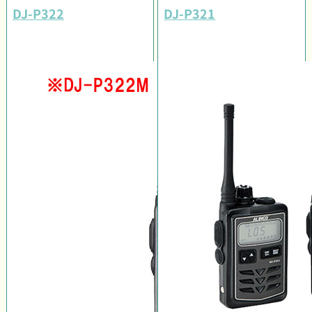
DJ-P322
DJ-P321