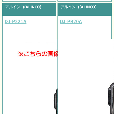
アルインコ(ALINCO)
アルインコ(ALINCO)
DJ-P221A
DJ-PB20A