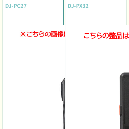
DJ-PC27
DJ-PX32