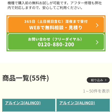
機種で購入前の無料お試しが可能です。アフター修理も弊社
内で対応しますので、安心してご利用ください。
365日（土日祝日含む）深夜まで受付
WEBで無料相談・見積り
お問い合わせ（フリーダイヤル）
0120-880-200
商品一覧(55件)
絞り込み
1～50件を表示
アルインコ(ALINCO)
アルインコ(ALINCO)