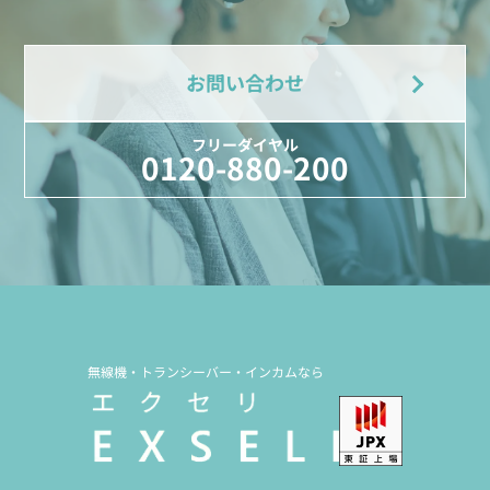
お問い合わせ
フリーダイヤル
0120-880-200
無線機・トランシーバー・インカムなら