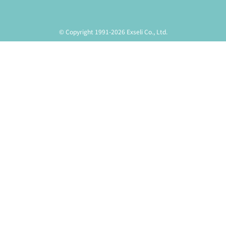
© Copyright 1991-2026 Exseli Co., Ltd.