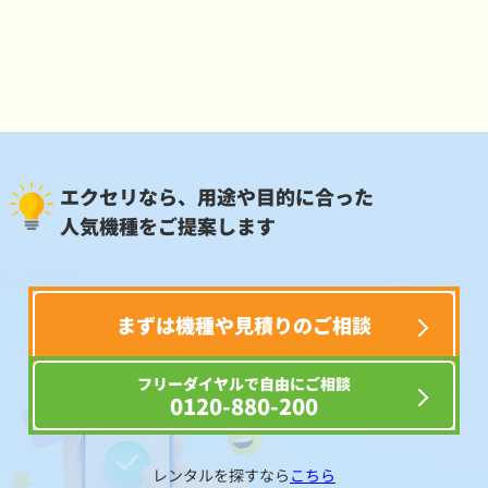
エクセリなら、用途や目的に合った
人気機種をご提案します
まずは機種や見積りのご相談
フリーダイヤルで自由にご相談
0120-880-200
レンタルを探すなら
こちら