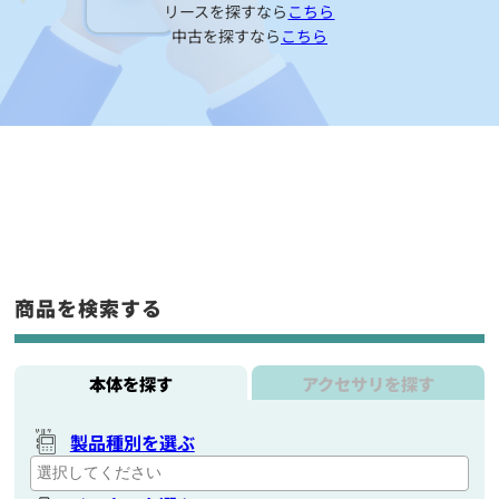
リースを探すなら
こちら
中古を探すなら
こちら
商品を検索する
本体を探す
アクセサリを探す
製品種別を選ぶ