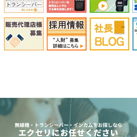
無線機・トランシーバー・インカムをお探しなら
エクセリにお任せください