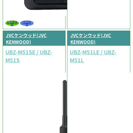
レンタル
リース
可
可
JVCケンウッド(JVC
JVCケンウッド(JVC
KENWOOD)
KENWOOD)
UBZ-M51SE / UBZ-
UBZ-M51LE / UBZ-
M51S
M51L