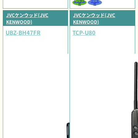
レンタル
リース
可
可
JVCケンウッド(JVC
JVCケンウッド(JVC
KENWOOD)
KENWOOD)
UBZ-BH47FR
TCP-U80