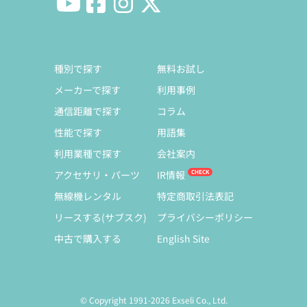
種別で探す
無料お試し
メーカーで探す
利用事例
通信距離で探す
コラム
性能で探す
用語集
利用業種で探す
会社案内
アクセサリ・パーツ
IR情報
無線機レンタル
特定商取引法表記
リースする(サブスク)
プライバシーポリシー
中古で購入する
English Site
© Copyright 1991-2026 Exseli Co., Ltd.