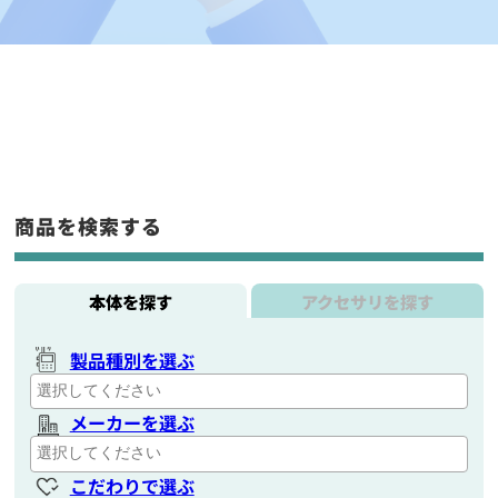
商品を検索する
本体を探す
アクセサリを探す
製品種別を選ぶ
メーカーを選ぶ
こだわりで選ぶ