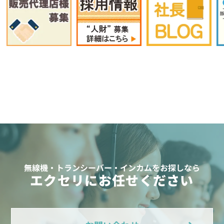
無線機・トランシーバー・インカムをお探しなら
エクセリにお任せください