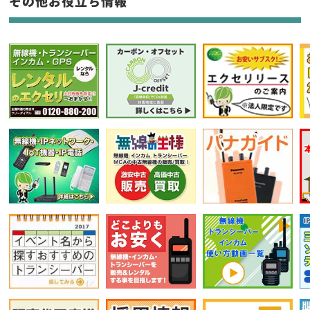
その他お役立ち情報
選択条件をリセット