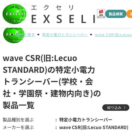
製品検索
種別で探す
特定小電力トランシーバー
wave CSR(旧:Lecuo
wave CSR(旧:Lecuo
STANDARD)の特定小電力
トランシーバー(学校・会
社・学園祭・建物内向き)の
製品一覧
絞り込み
製品種別を選ぶ
特定小電力トランシーバー
メーカーを選ぶ
wave CSR(旧:Lecuo STANDARD)