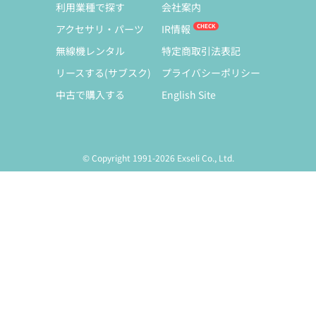
利用業種で探す
会社案内
アクセサリ・パーツ
IR情報
無線機レンタル
特定商取引法表記
リースする(サブスク)
プライバシーポリシー
中古で購入する
English Site
© Copyright 1991-2026 Exseli Co., Ltd.