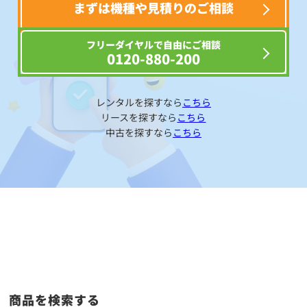
まずは機種や見積りのご相談
フリーダイヤルで自由にご相談
0120-880-200
レンタルを探すなら
こちら
リースを探すなら
こちら
中古を探すなら
こちら
商品を検索する