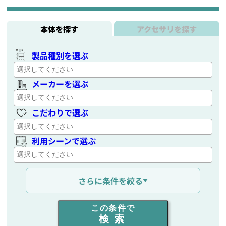
本体を探す
アクセサリを探す
製品種別を選ぶ
メーカーを選ぶ
こだわりで選ぶ
利用シーンで選ぶ
通信距離を選ぶ
さらに条件を絞る
出力を選ぶ
この条件で
検索
同時通話人数を選ぶ