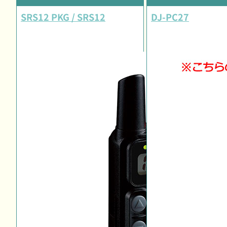
SRS12 PKG / SRS12
DJ-PC27