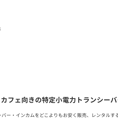
ェ
・カフェ向きの特定小電力トランシーバ
ーバー・インカムをどこよりもお安く販売、レンタルする