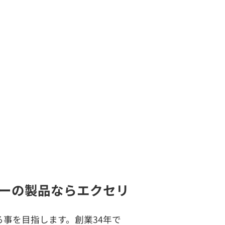
ーの製品ならエクセリ
事を目指します。創業34年で