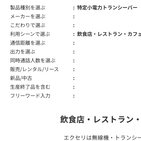
製品種別を選ぶ
特定小電力トランシーバー
メーカーを選ぶ
こだわりで選ぶ
利用シーンで選ぶ
飲食店・レストラン・カフ
通信距離を選ぶ
出力を選ぶ
同時通話人数を選ぶ
販売/レンタル/リース
新品/中古
生産終了品を含む
フリーワード入力
飲食店・レストラン
エクセリは無線機・トランシ