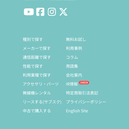
種別で探す
無料お試し
メーカーで探す
利用事例
通信距離で探す
コラム
性能で探す
用語集
利用業種で探す
会社案内
アクセサリ・パーツ
IR情報
無線機レンタル
特定商取引法表記
リースする(サブスク)
プライバシーポリシー
中古で購入する
English Site