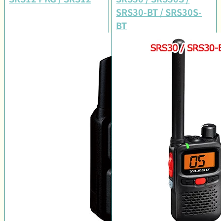
SRS30-BT / SRS30S-
BT