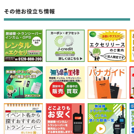
フリーワード入力(製品名等)
その他お役立ち情報
選択条件をリセット