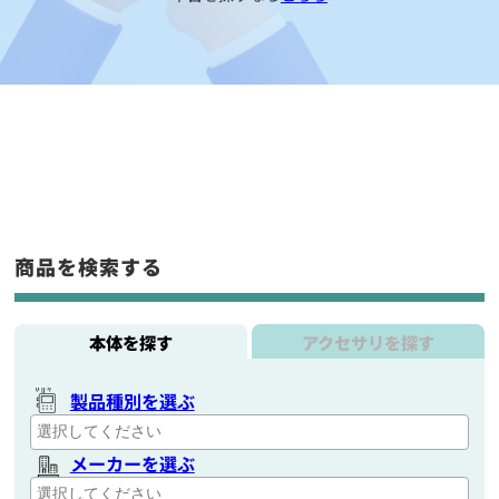
商品を検索する
本体を探す
アクセサリを探す
製品種別を選ぶ
メーカーを選ぶ