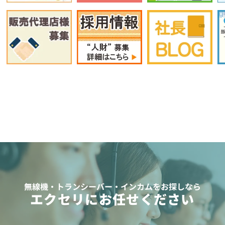
無線機・トランシーバー・インカムをお探しなら
エクセリにお任せください