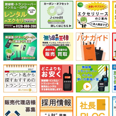
選択条件をリセット