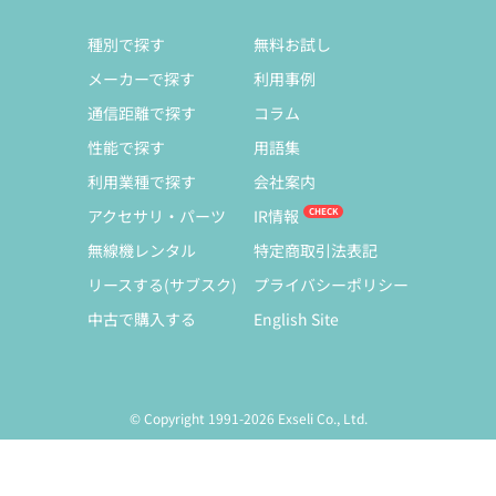
種別で探す
無料お試し
メーカーで探す
利用事例
通信距離で探す
コラム
性能で探す
用語集
利用業種で探す
会社案内
アクセサリ・パーツ
IR情報
無線機レンタル
特定商取引法表記
リースする(サブスク)
プライバシーポリシー
中古で購入する
English Site
© Copyright 1991-2026 Exseli Co., Ltd.