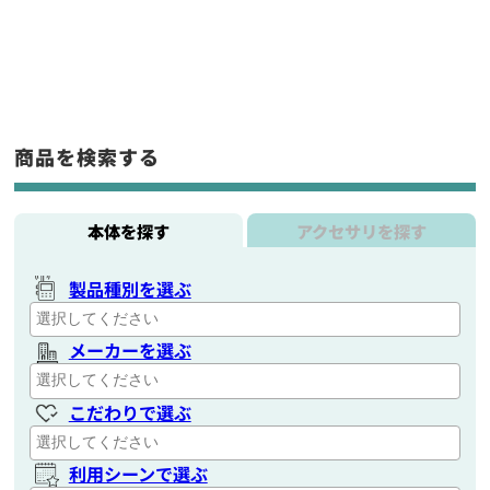
商品を検索する
本体を探す
アクセサリを探す
製品種別を選ぶ
メーカーを選ぶ
こだわりで選ぶ
利用シーンで選ぶ