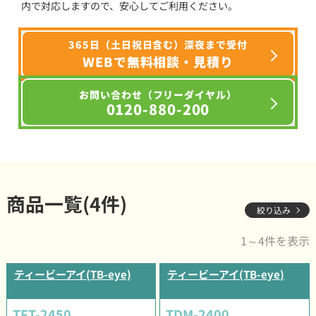
内で対応しますので、安心してご利用ください。
365日（土日祝日含む）深夜まで受付
WEBで無料相談・見積り
お問い合わせ（フリーダイヤル）
0120-880-200
商品一覧(4件)
絞り込み
1～4件を表示
ティービーアイ(TB-eye)
ティービーアイ(TB-eye)
TFT-2450
TDM-2400