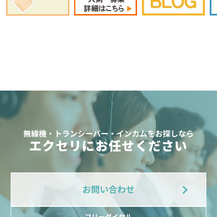
無線機・トランシーバー・インカムをお探しなら
エクセリにお任せください
お問い合わせ
フリーダイヤル