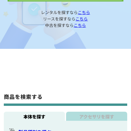
レンタルを探すなら
こちら
リースを探すなら
こちら
中古を探すなら
こちら
商品を検索する
本体を探す
アクセサリを探す