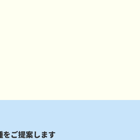
種をご提案します