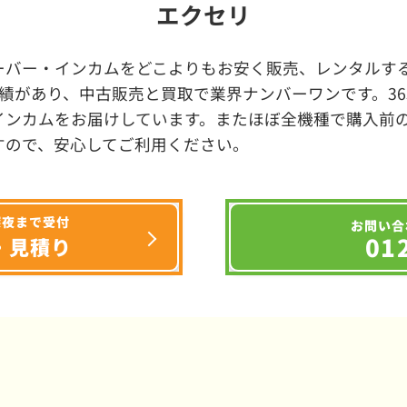
エクセリ
ーバー・インカムをどこよりもお安く販売、レンタルする
績があり、中古販売と買取で業界ナンバーワンです。3
インカムをお届けしています。またほぼ全機種で購入前
すので、安心してご利用ください。
深夜まで受付
お問い合
01
・見積り