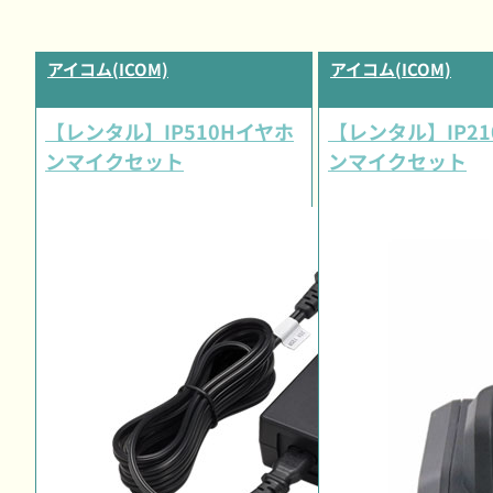
アイコム(ICOM)
アイコム(ICOM)
【レンタル】IP510Hイヤホ
【レンタル】IP2
ンマイクセット
ンマイクセット