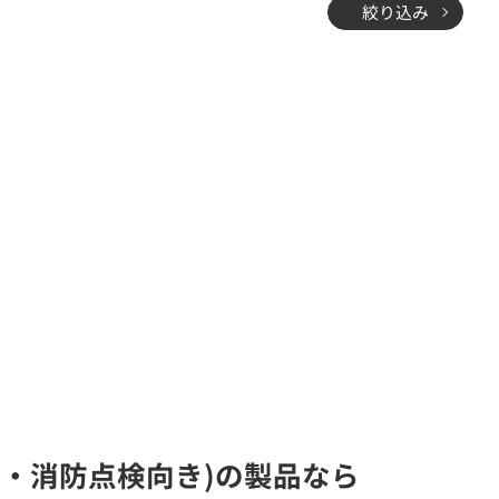
絞り込み
ンス・消防点検向き)の製品なら