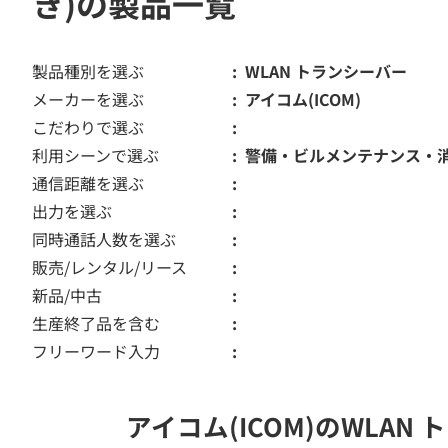
き)の製品一覧
製品種別を選ぶ
WLAN トランシーバー
メーカーを選ぶ
アイコム(ICOM)
こだわりで選ぶ
利用シーンで選ぶ
警備・ビルメンテナンス・
通信距離を選ぶ
出力を選ぶ
同時通話人数を選ぶ
販売/レンタル/リース
新品/中古
生産終了品を含む
フリーワード入力
アイコム(ICOM)のWLA