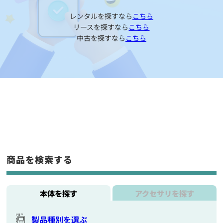
レンタルを探すなら
こちら
リースを探すなら
こちら
中古を探すなら
こちら
商品を検索する
本体を探す
アクセサリを探す
製品種別を選ぶ