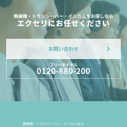
無線機・トランシーバー・インカムをお探しなら
エクセリにお任せください
お問い合わせ
フリーダイヤル
0120-880-200
無線機・トランシーバー・インカムなら