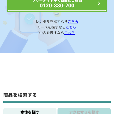
フリーダイヤルで自由にご相談
0120-880-200
レンタルを探すなら
こちら
リースを探すなら
こちら
中古を探すなら
こちら
商品を検索する
本体を探す
アクセサリを探す