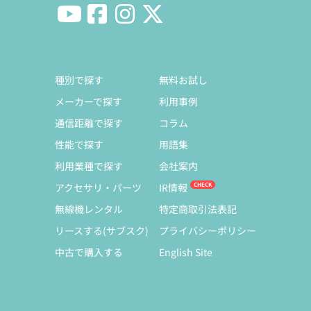
種別で探す
無料お試し
メーカーで探す
利用事例
通信距離で探す
コラム
性能で探す
用語集
利用業種で探す
会社案内
アクセサリ・パーツ
IR情報
無線機レンタル
特定商取引法表記
リースする(サブスク)
プライバシーポリシー
中古で購入する
English Site