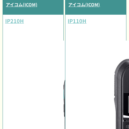
アイコム(ICOM)
アイコム(ICOM)
IP210H
IP110H