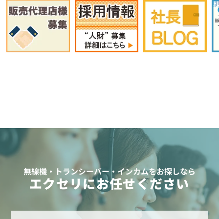
無線機・トランシーバー・インカムをお探しなら
エクセリにお任せください