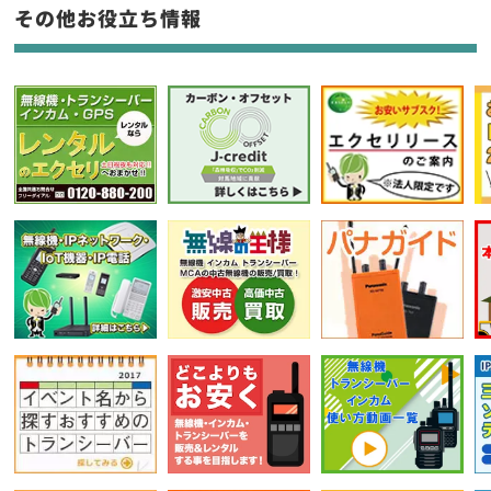
フリーワード入力(製品名等)
その他お役立ち情報
選択条件をリセット