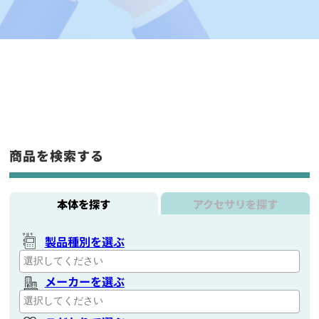
商品を検索する
本体を探す
アクセサリを探す
製品種別を選ぶ
メーカーを選ぶ