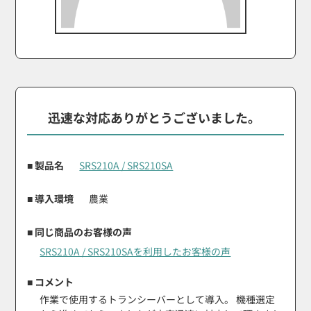
迅速な対応ありがとうございました。
■ 製品名
SRS210A / SRS210SA
■ 導入環境
農業
■ 同じ商品のお客様の声
SRS210A / SRS210SAを利用したお客様の声
■ コメント
作業で使用するトランシーバーとして導入。 機種選定