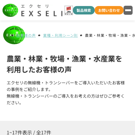
製品検索
お問い合わせ
お客様の声
業種・利用シーン別
農業・林業・牧場・漁業・
農業・林業・牧場・漁業・水産業を
利用したお客様の声
エクセリの無線機・トランシーバーをご導入いただいたお客様
の事例をご紹介します。
無線機・トランシーバーのご導入をお考えの方はぜひご参考く
ださい。
1~17件表示 / 全17件