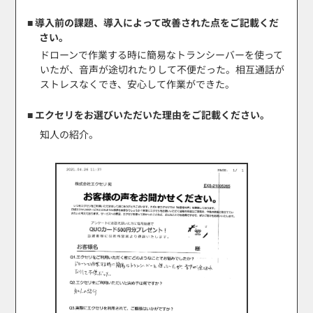
■ 導入前の課題、導入によって改善された点をご記載くだ
さい。
ドローンで作業する時に簡易なトランシーバーを使って
いたが、音声が途切れたりして不便だった。相互通話が
ストレスなくでき、安心して作業ができた。
■ エクセリをお選びいただいた理由をご記載ください。
知人の紹介。