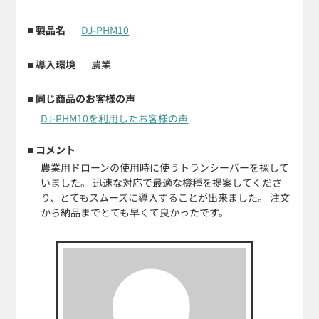
■ 製品名
DJ-PHM10
■ 導入環境
農業
■ 同じ商品のお客様の声
DJ-PHM10を利用したお客様の声
■ コメント
農業用ドローンの使用時に使うトランシーバーを探して
いました。 迅速な対応で最適な機種を提案してくださ
り、とてもスムーズに導入することが出来ました。 注文
から納品までとても早くて良かったです。