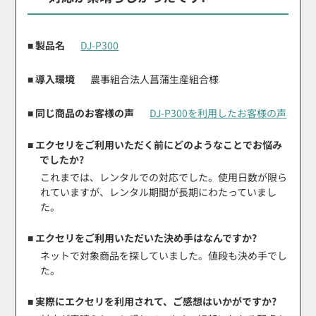
■ 製品名
DJ-P300
■ 導入環境
農事組合法人菖蒲生産組合様
■ 同じ商品のお客様の声
DJ-P300を利用したお客様の声
■ エクセリをご利用いただく前にどのようなことでお悩み
でしたか?
これまでは、レンタルでの対応でした。使用日数が限ら
れていますが、レンタル期間が長期にわたっていまし
た。
■ エクセリをご利用いただいた決め手はなんですか?
ネットで対象商品を探していました。値段も決め手でし
た。
■ 実際にエクセリを利用されて、ご感想はいかがですか?