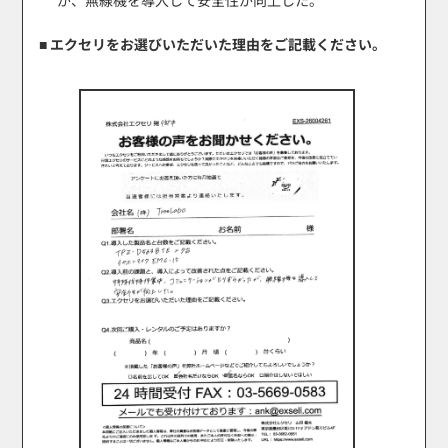
が、無線機を導入して安全性が向上した。
■ エクセリをお選びいただいた理由をご記載ください。