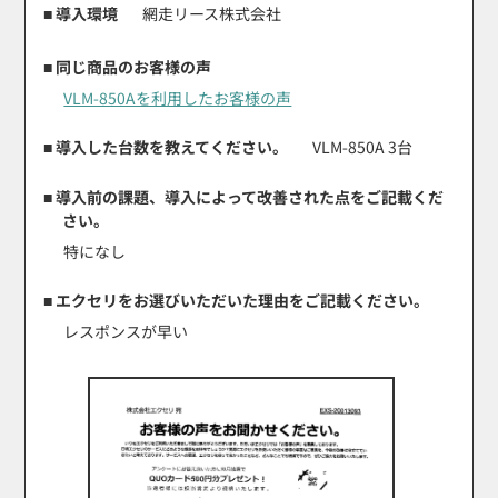
■ 導入環境
網走リース株式会社
■ 同じ商品のお客様の声
VLM-850Aを利用したお客様の声
■ 導入した台数を教えてください。
VLM-850A 3台
■ 導入前の課題、導入によって改善された点をご記載くだ
さい。
特になし
■ エクセリをお選びいただいた理由をご記載ください。
レスポンスが早い