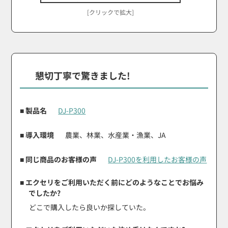
[クリックで拡大]
懇切丁寧で驚きました!
■ 製品名
DJ-P300
■ 導入環境
農業、林業、水産業・漁業、JA
■ 同じ商品のお客様の声
DJ-P300を利用したお客様の声
■ エクセリをご利用いただく前にどのようなことでお悩み
でしたか?
どこで購入したら良いか探していた。