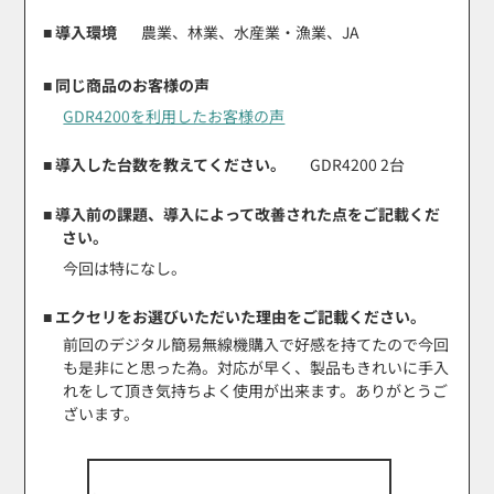
■ 導入環境
農業、林業、水産業・漁業、JA
■ 同じ商品のお客様の声
GDR4200を利用したお客様の声
■ 導入した台数を教えてください。
GDR4200 2台
■ 導入前の課題、導入によって改善された点をご記載くだ
さい。
今回は特になし。
■ エクセリをお選びいただいた理由をご記載ください。
前回のデジタル簡易無線機購入で好感を持てたので今回
も是非にと思った為。対応が早く、製品もきれいに手入
れをして頂き気持ちよく使用が出来ます。ありがとうご
ざいます。