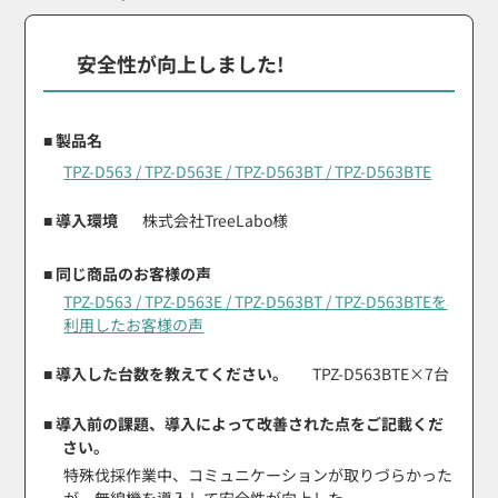
安全性が向上しました!
■ 製品名
TPZ-D563 / TPZ-D563E / TPZ-D563BT / TPZ-D563BTE
■ 導入環境
株式会社TreeLabo様
■ 同じ商品のお客様の声
TPZ-D563 / TPZ-D563E / TPZ-D563BT / TPZ-D563BTEを
利用したお客様の声
■ 導入した台数を教えてください。
TPZ-D563BTE×7台
■ 導入前の課題、導入によって改善された点をご記載くだ
さい。
特殊伐採作業中、コミュニケーションが取りづらかった