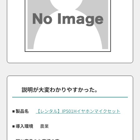
説明が大変わかりやすかった。
■ 製品名
【レンタル】IP501Hイヤホンマイクセット
■ 導入環境
農業