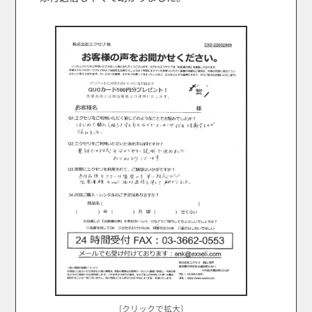
[クリックで拡大]