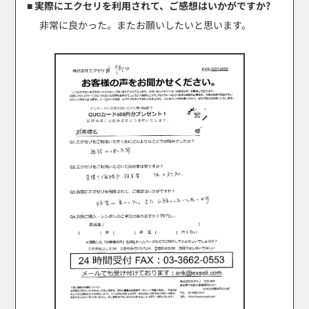
■ 実際にエクセリを利用されて、ご感想はいかがですか?
非常に良かった。またお願いしたいと思います。