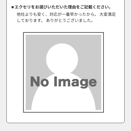
■ エクセリをお選びいただいた理由をご記載ください。
他社よりも安く、対応が一番早かったから。 大変満足
しております。 ありがとうございました。