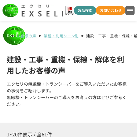
製品検索
お問い合わせ
お客様の声
業種・利用シーン別
建設・工事・重機・保線・
建設・工事・重機・保線・解体を利
用したお客様の声
エクセリの無線機・トランシーバーをご導入いただいたお客様
の事例をご紹介します。
無線機・トランシーバーのご導入をお考えの方はぜひご参考く
ださい。
1~20件表示 / 全61件