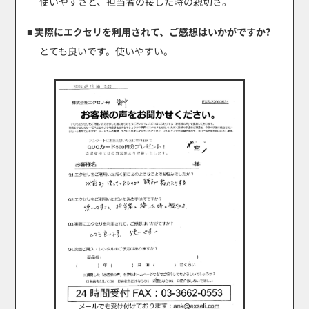
使いやすさと、担当者の接した時の親切さ。
■ 実際にエクセリを利用されて、ご感想はいかがですか?
とても良いです。使いやすい。