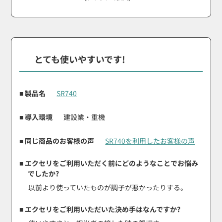
とても使いやすいです!
■ 製品名
SR740
■ 導入環境
建設業・重機
■ 同じ商品のお客様の声
SR740を利用したお客様の声
■ エクセリをご利用いただく前にどのようなことでお悩み
でしたか?
以前より使っていたものが調子が悪かったりする。
■ エクセリをご利用いただいた決め手はなんですか?