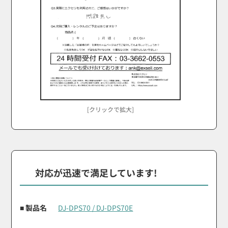
[クリックで拡大]
対応が迅速で満足しています!
■ 製品名
DJ-DPS70 / DJ-DPS70E