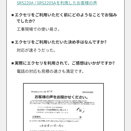
SRS220A / SRS220SAを利用したお客様の声
■ エクセリをご利用いただく前にどのようなことでお悩み
でしたか?
工事現場での使い易さ。
■ エクセリをご利用いただいた決め手はなんですか?
対応が速そうだった。
■ 実際にエクセリを利用されて、ご感想はいかがですか?
電話の対応も見積の速さも満足です。