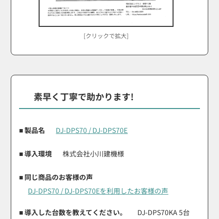
[クリックで拡大]
素早く丁寧で助かります!
■ 製品名
DJ-DPS70 / DJ-DPS70E
■ 導入環境
株式会社小川建機様
■ 同じ商品のお客様の声
DJ-DPS70 / DJ-DPS70Eを利用したお客様の声
■ 導入した台数を教えてください。
DJ-DPS70KA 5台