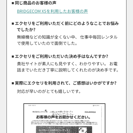
■ 同じ商品のお客様の声
BRIDGECOM X5を利用したお客様の声
■ エクセリをご利用いただく前にどのようなことでお悩み
でしたか?
無線機などの知識が全くない中、 仕事中毎回レンタル
で使用していたので面倒でした。
■ エクセリをご利用いただいた決め手はなんですか?
貴社サイトが素人にも見やすく、わかりやすい。 お電
話までいただき丁寧に説明してくれたのが決め手です。
■ 実際にエクセリを利用されて、ご感想はいかがですか?
対応が早いのがとても嬉しいです。