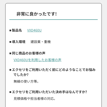
非常に良かったです!
■ 製品名
VXD460U
■ 導入環境
建設業・重機
■ 同じ商品のお客様の声
VXD460Uを利用したお客様の声
■ エクセリをご利用いただく前にどのようなことでお悩み
でしたか?
無線の使い方等。
■ エクセリをご利用いただいた決め手はなんですか?
見積価格や担当者様の対応。