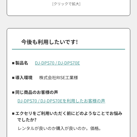
[クリックで拡大]
今後も利用したいです!
■ 製品名
DJ-DPS70 / DJ-DPS70E
■ 導入環境
株式会社RISE工業様
■ 同じ商品のお客様の声
DJ-DPS70 / DJ-DPS70Eを利用したお客様の声
■ エクセリをご利用いただく前にどのようなことでお悩み
でしたか?
レンタルが良いのか購入が良いのか。価格。