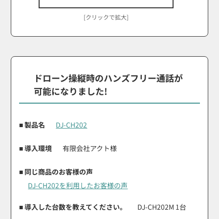
[クリックで拡大]
ドローン操縦時のハンズフリー通話が
可能になりました!
■ 製品名
DJ-CH202
■ 導入環境
有限会社アクト様
■ 同じ商品のお客様の声
DJ-CH202を利用したお客様の声
■ 導入した台数を教えてください。
DJ-CH202M 1台