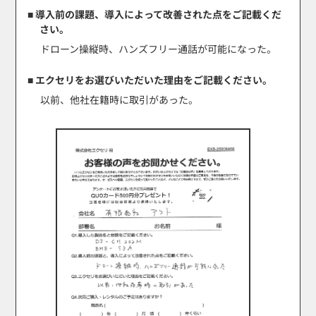
■ 導入前の課題、導入によって改善された点をご記載くだ
さい。
ドローン操縦時、ハンズフリー通話が可能になった。
■ エクセリをお選びいただいた理由をご記載ください。
以前、他社在籍時に取引があった。