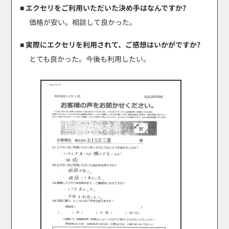
■ エクセリをご利用いただいた決め手はなんですか?
価格が安い。相談して良かった。
■ 実際にエクセリを利用されて、ご感想はいかがですか?
とても良かった。今後も利用したい。