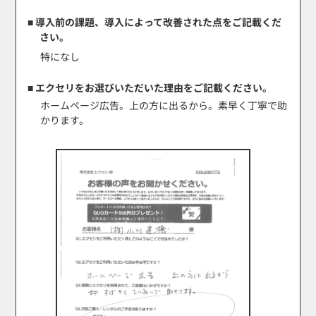
■ 導入前の課題、導入によって改善された点をご記載くだ
さい。
特になし
■ エクセリをお選びいただいた理由をご記載ください。
ホームページ広告。上の方に出るから。素早く丁寧で助
かります。