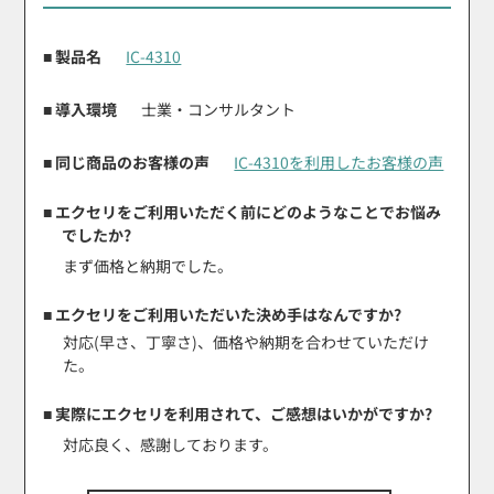
■ 製品名
IC-4310
■ 導入環境
士業・コンサルタント
■ 同じ商品のお客様の声
IC-4310を利用したお客様の声
■ エクセリをご利用いただく前にどのようなことでお悩み
でしたか?
まず価格と納期でした。
■ エクセリをご利用いただいた決め手はなんですか?
対応(早さ、丁寧さ)、価格や納期を合わせていただけ
た。
■ 実際にエクセリを利用されて、ご感想はいかがですか?
対応良く、感謝しております。