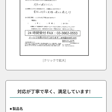
[クリックで拡大]
対応が丁寧で早く、満足しています!
■ 製品名