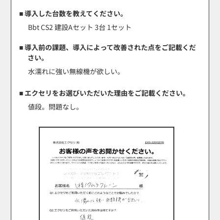
■ 導入した台数を教えてください。
Bbt CS2 建設Aセット 3台 1セット
■ 導入前の課題、導入によって改善された点をご記載くだ
さい。
水濡れに強い無線機が欲しい。
■ エクセリをお選びいただいた理由をご記載ください。
値段。問題なし。