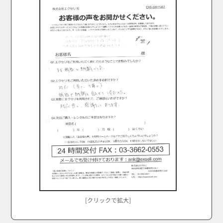
[クリックで拡大]