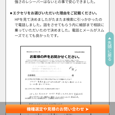
強さのレシーバーはないとの事で安心できました。
■ エクセリをお選びいただいた理由をご記載ください。
HPを見て決めましたがたまたま検索に引っかかったの
で電話しました。話をさせてもらう内に細部まで相談に
乗っていただいたので決めました。電話とメールがスム
ーズでとても良かったです。
先頭に戻る
機種選定や見積のお問い合わせ ➤