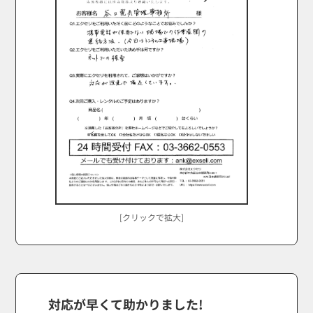
[クリックで拡大]
対応が早くて助かりました!