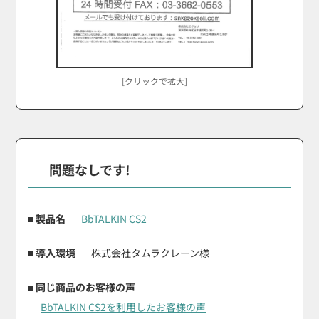
[クリックで拡大]
問題なしです!
■ 製品名
BbTALKIN CS2
■ 導入環境
株式会社タムラクレーン様
■ 同じ商品のお客様の声
BbTALKIN CS2を利用したお客様の声