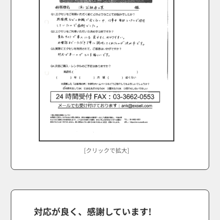
[クリックで拡大]
対応が良く、感謝しています!