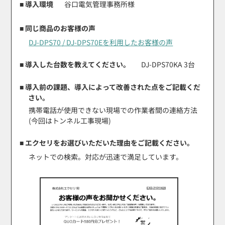
■ 導入環境
谷口電気管理事務所様
■ 同じ商品のお客様の声
DJ-DPS70 / DJ-DPS70Eを利用したお客様の声
■ 導入した台数を教えてください。
DJ-DPS70KA 3台
■ 導入前の課題、導入によって改善された点をご記載くだ
さい。
携帯電話が使用できない現場での作業者間の連絡方法
(今回はトンネル工事現場)
■ エクセリをお選びいただいた理由をご記載ください。
ネットでの検索。対応が迅速で満足しています。