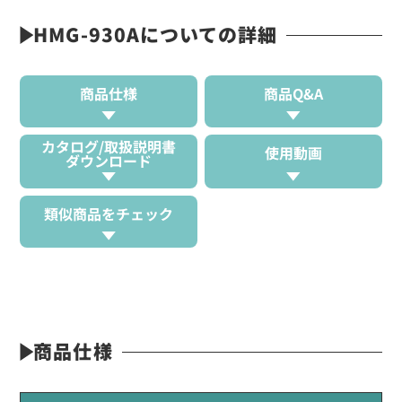
HMG-930Aについての詳細
商品仕様
商品Q&A
カタログ/取扱説明書
使用動画
ダウンロード
類似商品をチェック
商品仕様