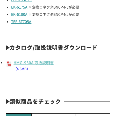
EK-6175A
※変換コネクタBNCP-NJが必要
EK-6180A
※変換コネクタBNCP-NJが必要
TEF-6T705A
カタログ/取扱説明書ダウンロード
HMG-930A 取扱説明書
（4.6MB）
類似商品をチェック