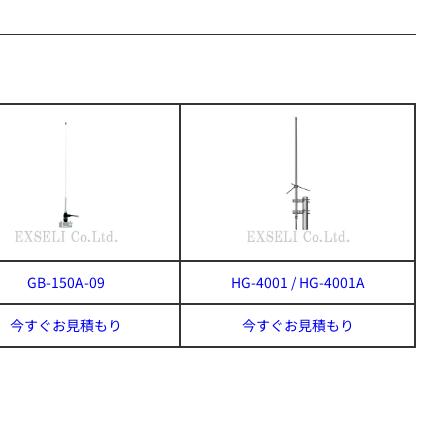
GB-150A-09
HG-4001 / HG-4001A
今すぐお見積もり
今すぐお見積もり