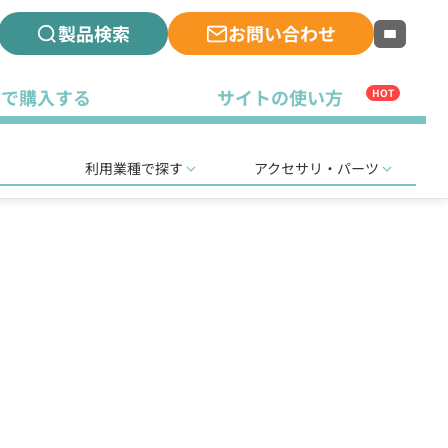
製品検索
お問い合わせ
古で購入する
サイトの使い方
HOT
利用業種で探す
アクセサリ・パーツ