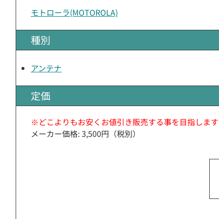
モトローラ(MOTOROLA)
種別
アンテナ
定価
※どこよりもお安くお値引き販売する事を目指します
メーカー価格: 3,500円（税別）