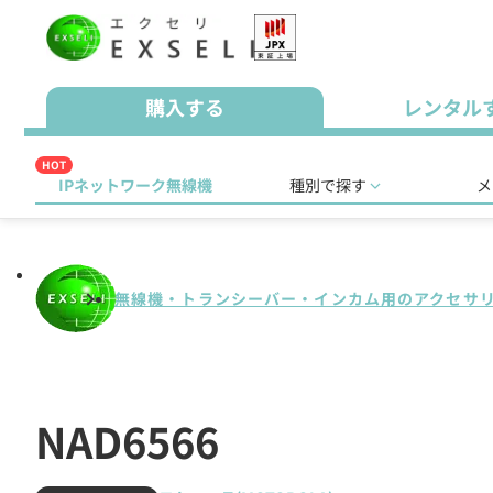
購入する
レンタル
HOT
IPネットワーク無線機
種別で探す
メ
無線機・トランシーバー・インカム用のアクセサ
NAD6566