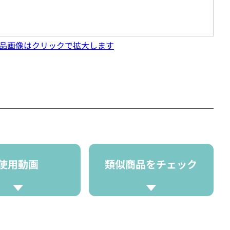
品画像はクリックで拡大します
使用動画
類似商品をチェック