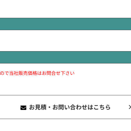
ので当社販売価格はお問合せ下さい
お見積・お問い合わせ
はこちら