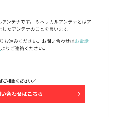
ヘリカルアンテナです。 ※ヘリカルアンテナとはア
化したアンテナのことを言います。
りお進みください。お問い合わせは
お電話
ム
よりご連絡ください。
問い合わせはこちら