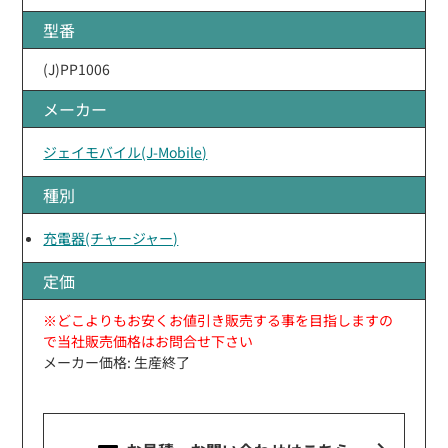
型番
(J)PP1006
メーカー
ジェイモバイル(J-Mobile)
種別
充電器(チャージャー)
定価
※どこよりもお安くお値引き販売する事を目指しますの
で当社販売価格はお問合せ下さい
メーカー価格: 生産終了