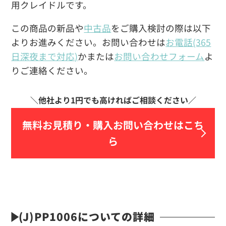
用クレイドルです。
この商品の新品や
中古品
をご購入検討の際は以下
よりお進みください。お問い合わせは
お電話(365
日深夜まで対応)
かまたは
お問い合わせフォーム
よ
りご連絡ください。
無料お見積り・
購入お問い合わせはこち
ら
(J)PP1006についての詳細