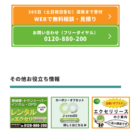
365日（土日祝日含む）深夜まで受付
WEBで無料相談・見積り
お問い合わせ（フリーダイヤル）
0120-880-200
その他お役立ち情報