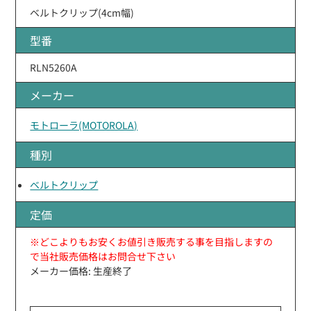
ベルトクリップ(4cm幅)
型番
RLN5260A
メーカー
モトローラ(MOTOROLA)
種別
ベルトクリップ
定価
※どこよりもお安くお値引き販売する事を目指しますの
で当社販売価格はお問合せ下さい
メーカー価格: 生産終了