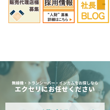
無線機・トランシーバー・インカムをお探しなら
エクセリにお任せください