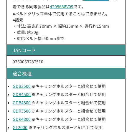
着できる同等製品は
4205638V09
です。
●ベルトクリップ単体で使用することはできません。
●諸元
・寸法: 高さ約70mm × 幅約35mm × 奥行約15mm
・重量: 約20g
・対応ベルト幅: 40mmまで
JANコード
9760063287510
適合機種
GDB3500
※キャリングホルスターと組合せて使用
GDB4500
※キャリングホルスターと組合せて使用
GDB4800
※キャリングホルスターと組合せて使用
GDR3500
※キャリングホルスターと組合せて使用
GDR4800
※キャリングホルスターと組合せて使用
GL2000
※キャリングホルスターと組合せて使用