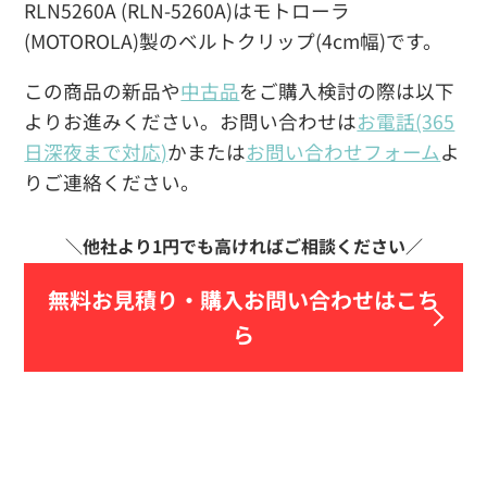
RLN5260A (RLN-5260A)はモトローラ
(MOTOROLA)製のベルトクリップ(4cm幅)です。
この商品の新品や
中古品
をご購入検討の際は以下
よりお進みください。お問い合わせは
お電話(365
日深夜まで対応)
かまたは
お問い合わせフォーム
よ
りご連絡ください。
無料お見積り・
購入お問い合わせはこち
ら