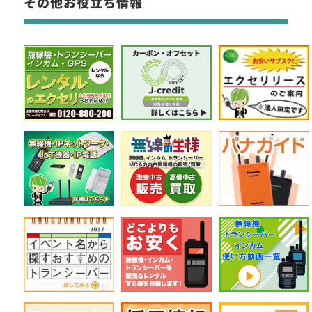
その他お役立ち情報