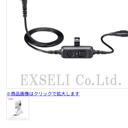
※商品画像はクリックで拡大します