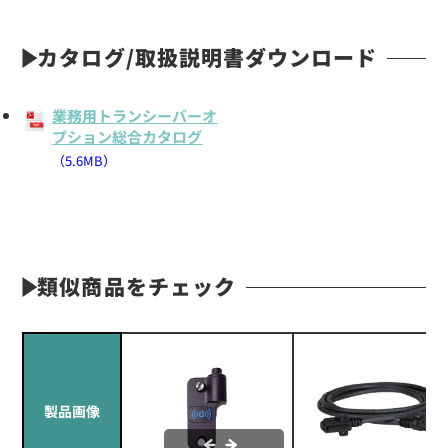
カタログ/取扱説明書ダウンロード
業務用トランシーバーオ
プション総合カタログ
（5.6MB）
類似商品をチェック
製品画像