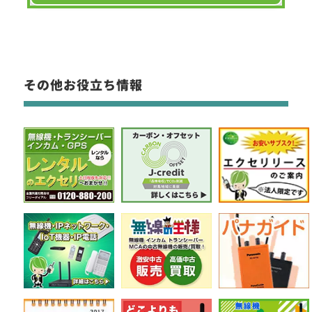
その他お役立ち情報