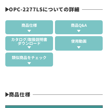
OPC-2277LSについての詳細
商品仕様
商品Q&A
カタログ/取扱説明書
使用動画
ダウンロード
類似商品をチェック
商品仕様