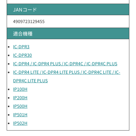
JANコード
4909723129455
適合機種
IC-DPR3
IC-DPR30
IC-DPR4 / IC-DPR4 PLUS / IC-DPR4C / IC-DPR4C PLUS
IC-DPR4 LITE / IC-DPR4 LITE PLUS / IC-DPR4C LITE / IC-
DPR4C LITE PLUS
IP100H
IP200H
IP500H
IP501H
IP502H