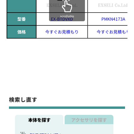
scrollable
型番
EX-BTDVXD
PMKN4173A
価格
今すぐお見積もり
今すぐお見積もり
検索し直す
本体を探す
アクセサリを探す