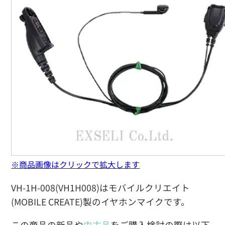
※商品画像はクリックで拡大します
VH-1H-008(VH1H008)はモバイルクリエイト
(MOBILE CREATE)製のイヤホンマイクです。
この商品の新品や
中古品
をご購入検討の際は以下