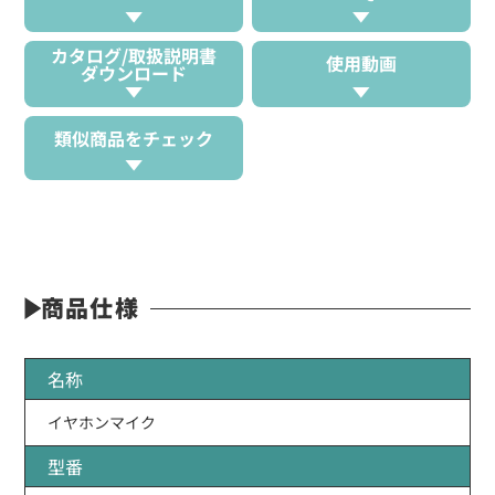
カタログ/取扱説明書
使用動画
ダウンロード
類似商品をチェック
商品仕様
名称
イヤホンマイク
型番