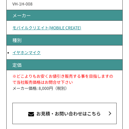
VH-1H-008
メーカー
モバイルクリエイト(MOBILE CREATE)
種別
イヤホンマイク
定価
※どこよりもお安くお値引き販売する事を目指しますの
で当社販売価格はお問合せ下さい
メーカー価格: 8,000円（税別）
お見積・お問い合わせ
はこちら