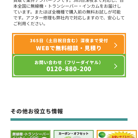
本全国に無線機・トランシーバー・インカムをお届けし
ています。またほぼ全機種で購入前の無料お試しが可能
です。アフター修理も弊社内で対応しますので、安心して
ご利用ください。
365日（土日祝日含む）深夜まで受付
WEBで無料相談・見積り
お問い合わせ（フリーダイヤル）
0120-880-200
その他お役立ち情報