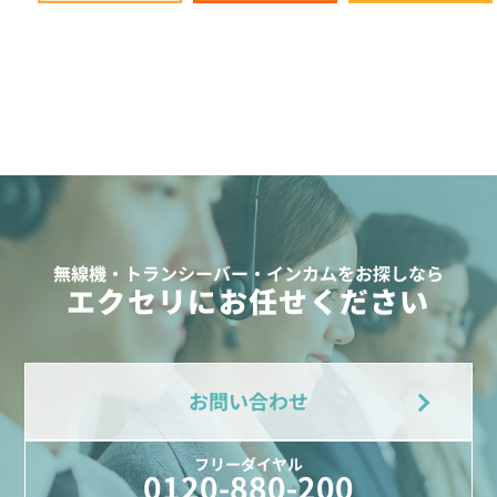
無線機・トランシーバー・インカムをお探しなら
エクセリにお任せください
お問い合わせ
フリーダイヤル
0120-880-200