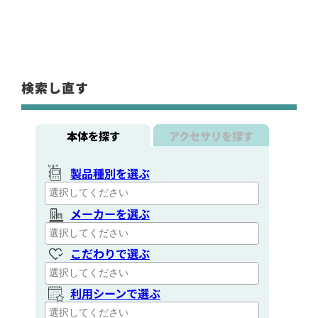
検索し直す
本体を探す
アクセサリを探す
製品種別を選ぶ
メーカーを選ぶ
こだわりで選ぶ
利用シーンで選ぶ