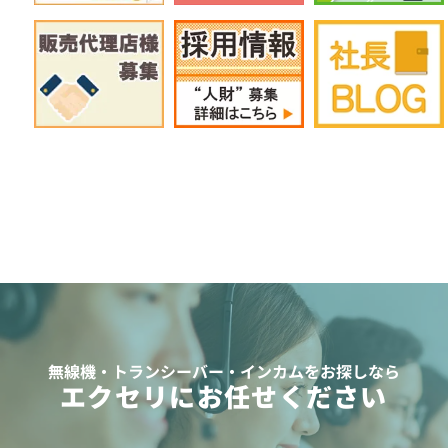
無線機・トランシーバー・インカムをお探しなら
エクセリにお任せください