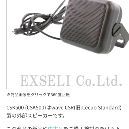
※商品画像をクリックで360度回転
CSK500 (CSK500)はwave CSR(旧:Lecuo Standard)
製の外部スピーカーです。
この商品の新品や
中古品
をご購入検討の際は以下