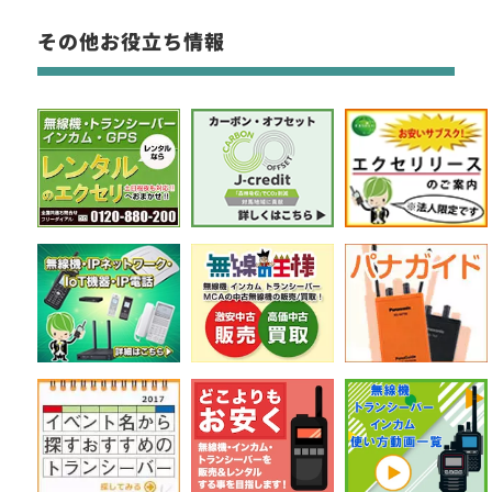
その他お役立ち情報