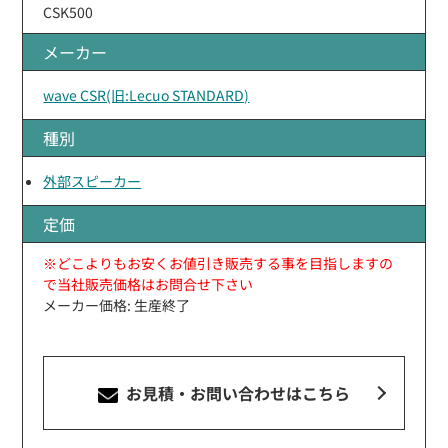
CSK500
メーカー
wave CSR(旧:Lecuo STANDARD)
種別
外部スピーカー
定価
※どこよりもお安くお値引き販売する事を目指しますの
で当社販売価格はお問合せ下さい
メーカー価格: 生産終了
お見積・お問い合わせ
はこちら