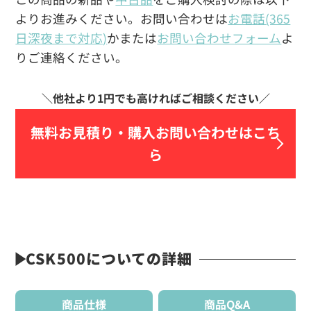
よりお進みください。お問い合わせは
お電話(365
日深夜まで対応)
かまたは
お問い合わせフォーム
よ
りご連絡ください。
無料お見積り・
購入お問い合わせはこち
ら
CSK500についての詳細
商品仕様
商品Q&A