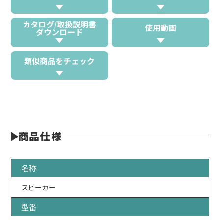
カタログ/取扱説明書
使用動画
ダウンロード
類似商品をチェック
商品仕様
名称
スピーカー
型番