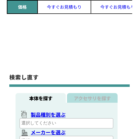
価格
今すぐお見積もり
今すぐお見積もり
検索し直す
本体を探す
アクセサリを探す
製品種別を選ぶ
メーカーを選ぶ