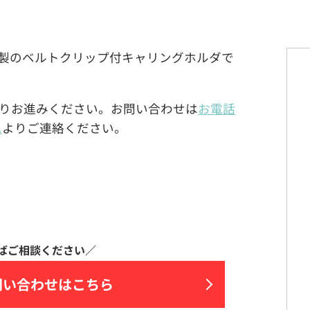
OROLA)製のベルトクリップ付キャリングホルダで
りお進みください。お問い合わせは
お電話
ム
よりご連絡ください。
問い合わせはこちら