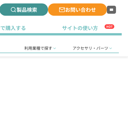
製品検索
お問い合わせ
古で購入する
サイトの使い方
HOT
利用業種で探す
アクセサリ・パーツ