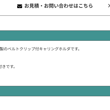
お見積・お問い合わせ
はこちら
OROLA)製のベルトクリップ付キャリングホルダです。
付きです。