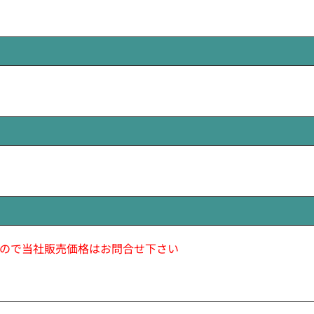
ので当社販売価格はお問合せ下さい