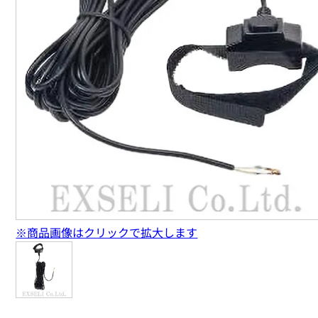
※商品画像はクリックで拡大します