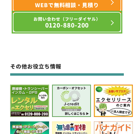
WEBで無料相談・見積り
お問い合わせ（フリーダイヤル）
0120-880-200
その他お役立ち情報