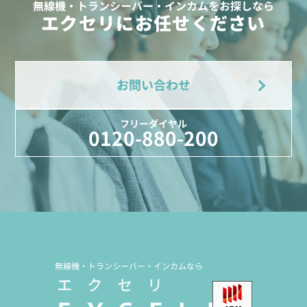
無線機・トランシーバー・インカムをお探しなら
エクセリにお任せください
お問い合わせ
フリーダイヤル
0120-880-200
無線機・トランシーバー・インカムなら