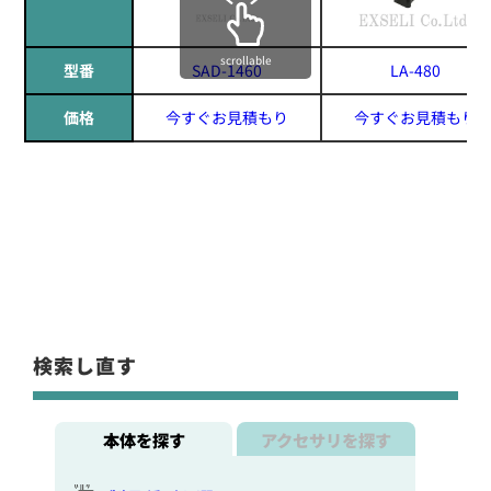
scrollable
型番
SAD-1460
LA-480
価格
今すぐお見積もり
今すぐお見積もり
検索し直す
本体を探す
アクセサリを探す