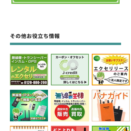
その他お役立ち情報