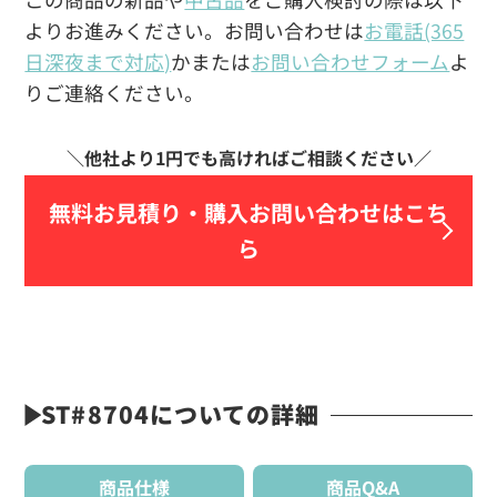
よりお進みください。お問い合わせは
お電話(365
日深夜まで対応)
かまたは
お問い合わせフォーム
よ
りご連絡ください。
無料お見積り・
購入お問い合わせはこち
ら
ST#8704についての詳細
商品仕様
商品Q&A