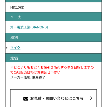
MIC10KD
メーカー
第一電波工業(DIAMOND)
種別
マイク
定価
※どこよりもお安くお値引き販売する事を目指しますの
で当社販売価格はお問合せ下さい
メーカー価格: 生産終了
お見積・お問い合わせ
はこちら