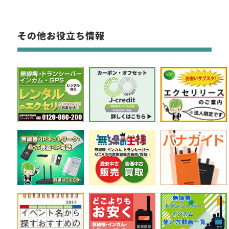
その他お役立ち情報