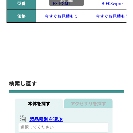
scrollable
型番
EX-PGM1
B-E03wpnz
価格
今すぐお見積もり
今すぐお見積もり
検索し直す
本体を探す
アクセサリを探す
製品種別を選ぶ