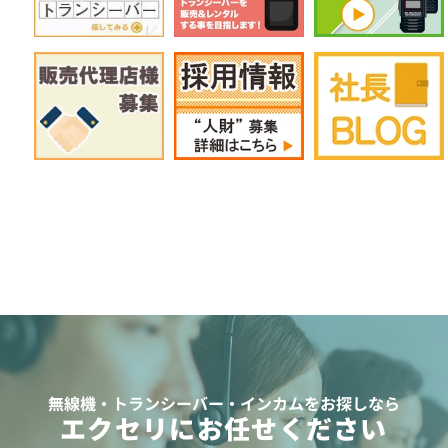
無線機・トランシーバー・インカムをお探しなら
エクセリにお任せください