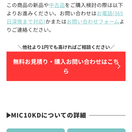
この商品の新品や
中古品
をご購入検討の際は以下
よりお進みください。お問い合わせは
お電話(365
日深夜まで対応)
かまたは
お問い合わせフォーム
よ
りご連絡ください。
無料お見積り・
購入お問い合わせはこち
ら
MIC10KDについての詳細