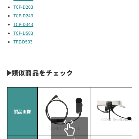
TCP-D203
TCP-D243
TCP-D343
TCP-D503
TPZ-D503
類似商品をチェック
製品画像