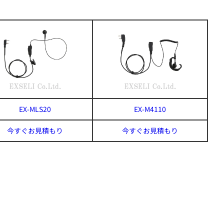
EX-MLS20
EX-M4110
今すぐお見積もり
今すぐお見積もり