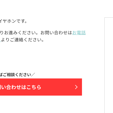
&イヤホンです。
りお進みください。お問い合わせは
お電話
ム
よりご連絡ください。
問い合わせはこちら