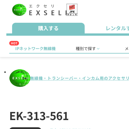
購入する
レンタル
HOT
IPネットワーク無線機
種別で探す
メ
無線機・トランシーバー・インカム用のアクセサ
EK-313-561