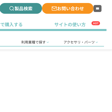
製品検索
お問い合わせ
古で購入する
サイトの使い方
HOT
利用業種で探す
アクセサリ・パーツ