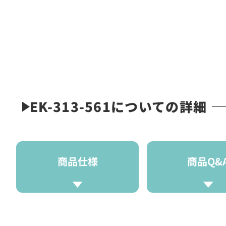
EK-313-561についての詳細
商品仕様
商品Q&