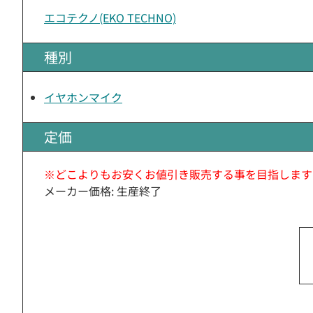
エコテクノ(EKO TECHNO)
種別
イヤホンマイク
定価
※どこよりもお安くお値引き販売する事を目指します
メーカー価格: 生産終了