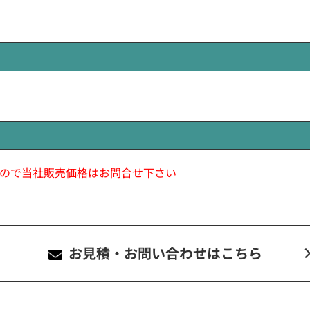
ので当社販売価格はお問合せ下さい
お見積・お問い合わせ
はこちら