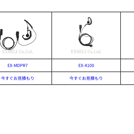
EX-MDPR7
EX-4100
今すぐお見積もり
今すぐお見積もり