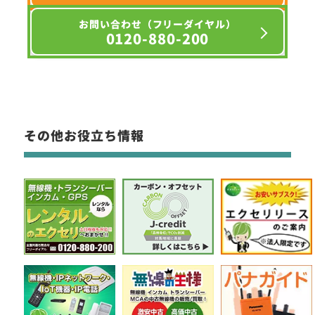
お問い合わせ（フリーダイヤル）
0120-880-200
その他お役立ち情報