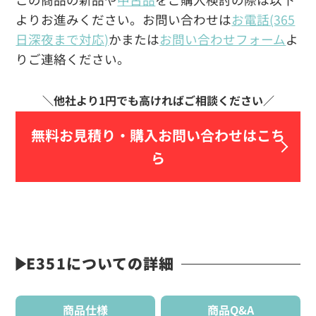
よりお進みください。お問い合わせは
お電話(365
日深夜まで対応)
かまたは
お問い合わせフォーム
よ
りご連絡ください。
無料お見積り・
購入お問い合わせはこち
ら
E351についての詳細
商品仕様
商品Q&A