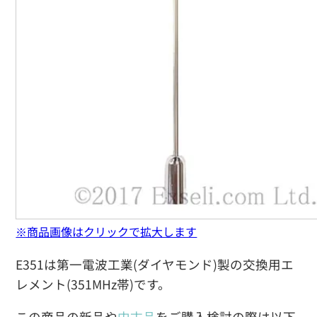
※商品画像はクリックで拡大します
E351は第一電波工業(ダイヤモンド)製の交換用エ
レメント(351MHz帯)です。
この商品の新品や
中古品
をご購入検討の際は以下