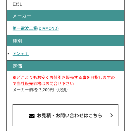
E351
メーカー
第一電波工業(DIAMOND)
種別
アンテナ
定価
※どこよりもお安くお値引き販売する事を目指しますの
で当社販売価格はお問合せ下さい
メーカー価格: 3,200円（税別）
お見積・お問い合わせ
はこちら