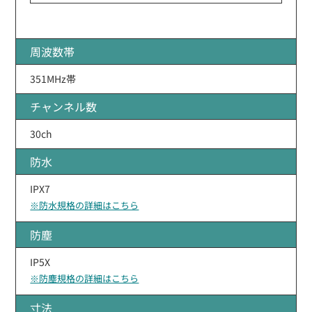
周波数帯
351MHz帯
チャンネル数
30ch
防水
IPX7
※防水規格の詳細はこちら
防塵
IP5X
※防塵規格の詳細はこちら
寸法