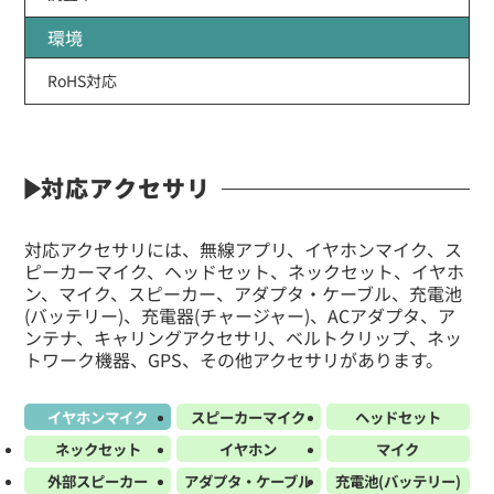
環境
RoHS対応
対応アクセサリ
対応アクセサリには、無線アプリ、イヤホンマイク、ス
ピーカーマイク、ヘッドセット、ネックセット、イヤホ
ン、マイク、スピーカー、アダプタ・ケーブル、充電池
(バッテリー)、充電器(チャージャー)、ACアダプタ、ア
ンテナ、キャリングアクセサリ、ベルトクリップ、ネッ
トワーク機器、GPS、その他アクセサリがあります。
イヤホンマイク
スピーカーマイク
ヘッドセット
ネックセット
イヤホン
マイク
外部スピーカー
アダプタ・ケーブル
充電池(バッテリー)