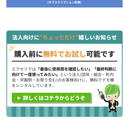
(サブスクリプション利用)
法人向けに
“ちょっとだけ”
嬉しいお知らせ
購入前に
無料でお試し
可能です
エクセリでは
「最後に使用感を確認したい」「最終判断に
向けて一度使ってみたい」
という法人(団体・組合・町内
会・学園祭・お祭り含む)のお客様向けに、無料でデモ機
をレンタルしています。
詳しくはコチラからどうぞ