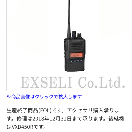
※商品画像はクリックで拡大します
生産終了商品(EOL)です。アクセサリ購入承りま
す。修理は2018年12月31日まで承ります。後継機
はVXD450Rです。