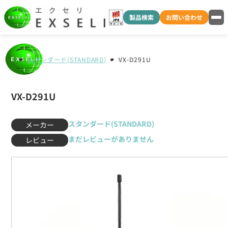
製品検索
お問い合わせ
スタンダード(STANDARD)
VX-D291U
VX-D291U
スタンダード(STANDARD)
メーカー
まだレビューがありません
レビュー