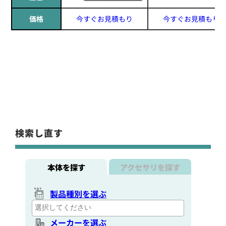
価格
今すぐお見積もり
今すぐお見積もり
検索し直す
本体を探す
アクセサリを探す
製品種別を選ぶ
メーカーを選ぶ