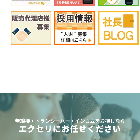
無線機・トランシーバー・インカムをお探しなら
エクセリにお任せください