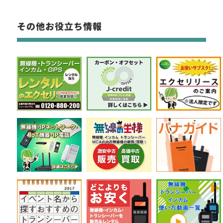
その他お役立ち情報