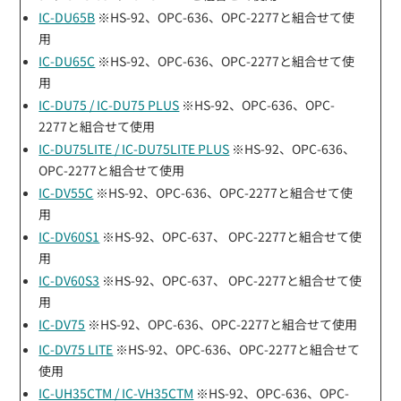
IC-DU65B
※HS-92、OPC-636、OPC-2277と組合せて使
用
IC-DU65C
※HS-92、OPC-636、OPC-2277と組合せて使
用
IC-DU75 / IC-DU75 PLUS
※HS-92、OPC-636、OPC-
2277と組合せて使用
IC-DU75LITE / IC-DU75LITE PLUS
※HS-92、OPC-636、
OPC-2277と組合せて使用
IC-DV55C
※HS-92、OPC-636、OPC-2277と組合せて使
用
IC-DV60S1
※HS-92、OPC-637、 OPC-2277と組合せて使
用
IC-DV60S3
※HS-92、OPC-637、 OPC-2277と組合せて使
用
IC-DV75
※HS-92、OPC-636、OPC-2277と組合せて使用
IC-DV75 LITE
※HS-92、OPC-636、OPC-2277と組合せて
使用
IC-UH35CTM / IC-VH35CTM
※HS-92、OPC-636、OPC-