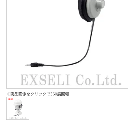
※商品画像をクリックで360度回転