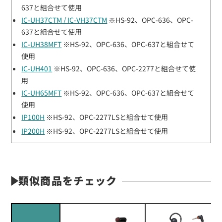
637と組合せて使用
IC-UH37CTM / IC-VH37CTM
※HS-92、OPC-636、OPC-
637と組合せて使用
IC-UH38MFT
※HS-92、OPC-636、OPC-637と組合せて
使用
IC-UH401
※HS-92、OPC-636、OPC-2277と組合せて使
用
IC-UH65MFT
※HS-92、OPC-636、OPC-637と組合せて
使用
IP100H
※HS-92、OPC-2277LSと組合せて使用
IP200H
※HS-92、OPC-2277LSと組合せて使用
類似商品をチェック