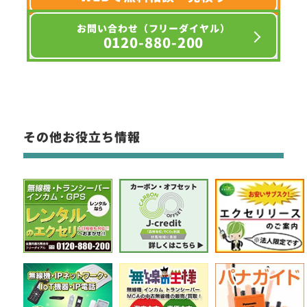
お問い合わせ（フリーダイヤル）
0120-880-200
その他お役立ち情報