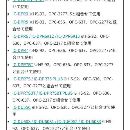
せて使用
IC-DPR3
※HS-92、OPC-2277LSと組合せて使用
IC-DPR5
※HS-92、OPC-636、OPC-637、OPC-2277と組
合せて使用
IC-DPR6 / IC-DPR6#12 / IC-DPR6#13
※HS-92、OPC-
636、OPC-637、OPC-2277と組合せて使用
IC-DPR7
※HS-92、OPC-636、OPC-637、OPC-2277と組
合せて使用
IC-DPR7BT
※HS-92、OPC-636、OPC-637、OPC-2277
と組合せて使用
IC-DPR7S / IC-DPR7S PLUS
※HS-92、OPC-636、OPC-
637、OPC-2277と組合せて使用
IC-DPR7SBT / IC-DPR7SBT PLUS
※HS-92、OPC-636、
OPC-637、OPC-2277と組合せて使用
IC-DU55C
※HS-92、OPC-636、OPC-2277と組合せて使
用
IC-DU60S / IC-DU60S1 / IC-DU60S2 / IC-DU60S3
※HS-
92、OPC-637、 OPC-2277と組合せて使用