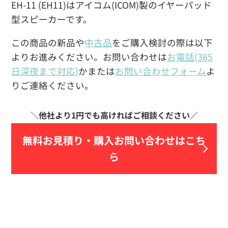
EH-11 (EH11)はアイコム(ICOM)製のイヤーパッド
型スピーカーです。
この商品の新品や
中古品
をご購入検討の際は以下
よりお進みください。お問い合わせは
お電話(365
日深夜まで対応)
かまたは
お問い合わせフォーム
よ
りご連絡ください。
無料お見積り・
購入お問い合わせはこち
ら