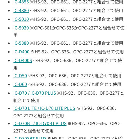
IC-4855
※HS-92、OPC-661、OPC-2277と組合せて使用
IC-4880
※HS-92、OPC-661、OPC-2277と組合せて使用
IC-5010
※HS-92、OPC-661、OPC-2277と組合せて使用
IC-5020
※OPC-661かOPC-636かOPC-2277と組合せて使
用
IC-5880
※HS-92、OPC-661、OPC-2277と組合せて使用
IC-D400
※HS-92、OPC-636、OPC-2277と組合せて使用
IC-D400S
※HS-92、OPC-636、OPC-2277と組合せて使
用
IC-D50
※HS-92、OPC-636、OPC-2277と組合せて使用
IC-D60
※HS-92、OPC-636、OPC-2277と組合せて使用
IC-D70 / IC-D70 PLUS
※HS-92、OPC-636、OPC-2277と
組合せて使用
IC-D70 LITE / IC-D70 LITE PLUS
※HS-92、OPC-636、
OPC-2277と組合せて使用
IC-D70BT / IC-D70BT PLUS
※HS-92、OPC-636、OPC-
2277と組合せて使用
IC-D70SBT PLUS
※HS-92、OPC-636、OPC-2277と組合