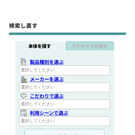
検索し直す
本体を探す
アクセサリを探す
製品種別を選ぶ
メーカーを選ぶ
こだわりで選ぶ
利用シーンで選ぶ
通信距離を選ぶ