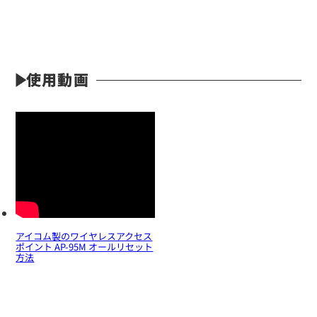
使用動画
アイコム製のワイヤレスアクセス
ポイント AP-95M オールリセット
方法