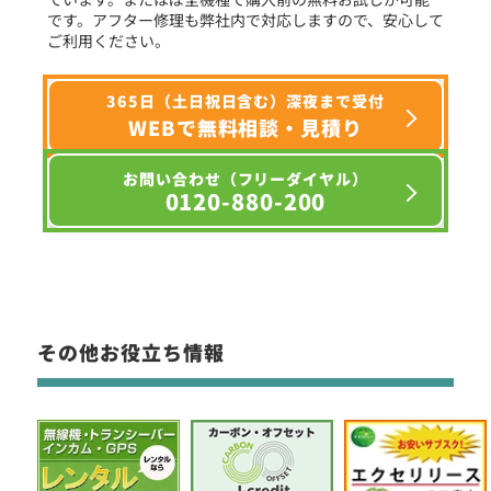
です。アフター修理も弊社内で対応しますので、安心して
ご利用ください。
365日（土日祝日含む）深夜まで受付
WEBで無料相談・見積り
お問い合わせ（フリーダイヤル）
0120-880-200
その他お役立ち情報