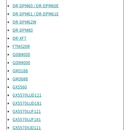
DR-DPM60 / DR-DPM60E
DR-DPM61 / DR-DPM61E
DR-DPM62W
DR-DPM80
DR-XF7
FTM320R
GDB4000
GDR4000
GM3188
GM3688
GX5560
GX5570UJD121
GX5570UJD181
GX5570UJF121
GX5570UJF181
GX5570VJD121