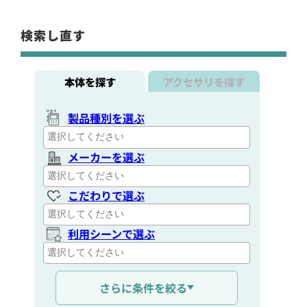
検索し直す
本体を探す
アクセサリを探す
製品種別を選ぶ
メーカーを選ぶ
こだわりで選ぶ
利用シーンで選ぶ
通信距離を選ぶ
さらに条件を絞る