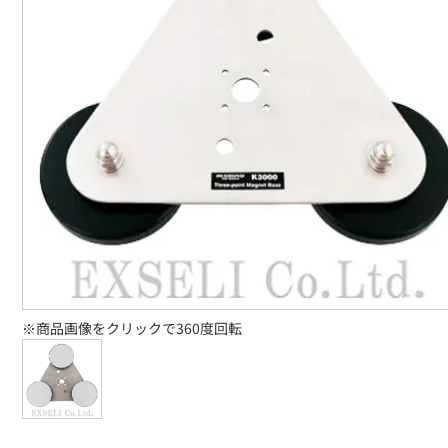
※商品画像をクリックで360度回転