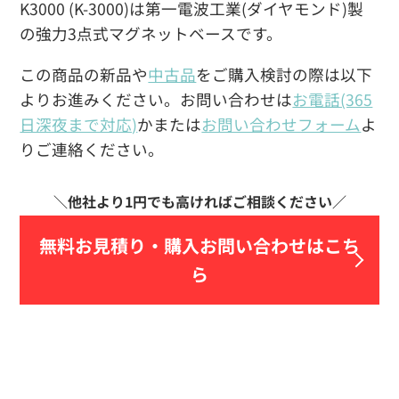
K3000 (K-3000)は第一電波工業(ダイヤモンド)製
の強力3点式マグネットベースです。
この商品の新品や
中古品
をご購入検討の際は以下
よりお進みください。お問い合わせは
お電話(365
日深夜まで対応)
かまたは
お問い合わせフォーム
よ
りご連絡ください。
無料お見積り・
購入お問い合わせはこち
ら