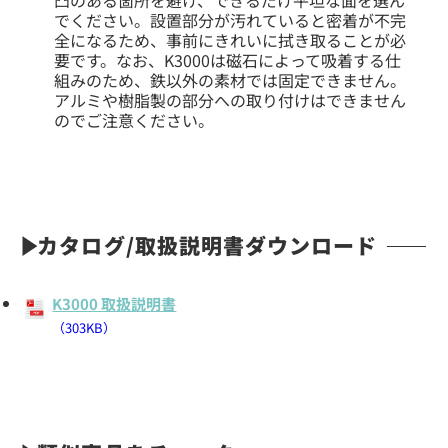
でください。設置部分が汚れていると密着が不完
全になるため、事前にきれいに拭き取ることが必
要です。なお、K3000は磁石によって吸着する仕
組みのため、鉄以外の素材では固定できません。
アルミや樹脂製の部分への取り付けはできません
のでご注意ください。
カタログ/取扱説明書ダウンロード
K3000 取扱説明書
（303KB）