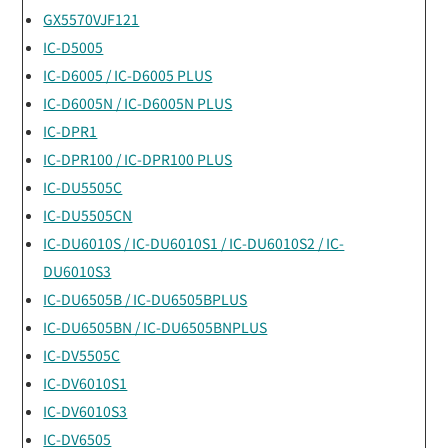
GX5570VJF121
IC-D5005
IC-D6005 / IC-D6005 PLUS
IC-D6005N / IC-D6005N PLUS
IC-DPR1
IC-DPR100 / IC-DPR100 PLUS
IC-DU5505C
IC-DU5505CN
IC-DU6010S / IC-DU6010S1 / IC-DU6010S2 / IC-
DU6010S3
IC-DU6505B / IC-DU6505BPLUS
IC-DU6505BN / IC-DU6505BNPLUS
IC-DV5505C
IC-DV6010S1
IC-DV6010S3
IC-DV6505