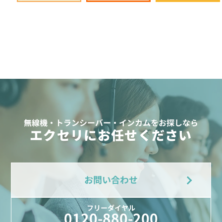
無線機・トランシーバー・インカムをお探しなら
エクセリにお任せください
お問い合わせ
フリーダイヤル
0120-880-200