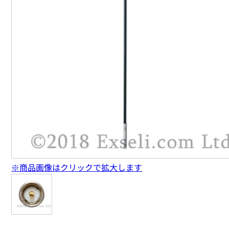
※商品画像はクリックで拡大します