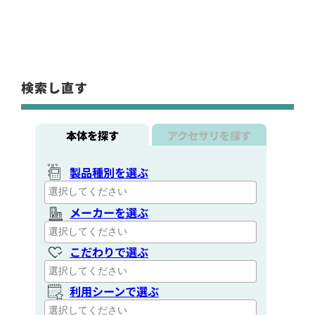
検索し直す
本体を探す
アクセサリを探す
製品種別を選ぶ
メーカーを選ぶ
こだわりで選ぶ
利用シーンで選ぶ