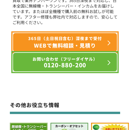
買取で業界ナンバーワンです。365日深夜まで対応し、日
本全国に無線機・トランシーバー・インカムをお届けし
ています。またほぼ全機種で購入前の無料お試しが可能
です。アフター修理も弊社内で対応しますので、安心して
ご利用ください。
365日（土日祝日含む）深夜まで受付
WEBで無料相談・見積り
お問い合わせ（フリーダイヤル）
0120-880-200
その他お役立ち情報