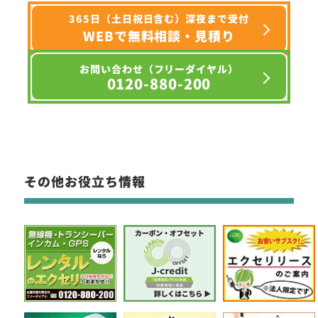
365日（土日祝日含む）深夜まで受付
WEBで無料相談・見積り
お問い合わせ（フリーダイヤル）
0120-880-200
その他お役立ち情報