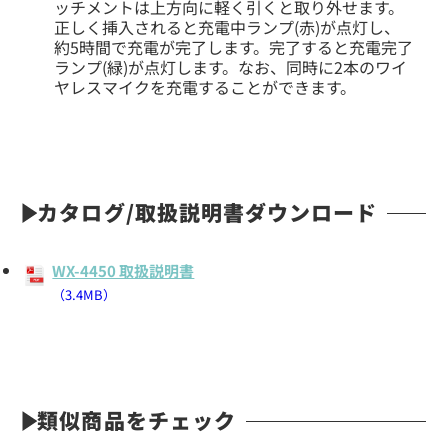
ッチメントは上方向に軽く引くと取り外せます。
正しく挿入されると充電中ランプ(赤)が点灯し、
約5時間で充電が完了します。完了すると充電完了
ランプ(緑)が点灯します。なお、同時に2本のワイ
ヤレスマイクを充電することができます。
カタログ/取扱説明書ダウンロード
WX-4450 取扱説明書
（3.4MB）
類似商品をチェック