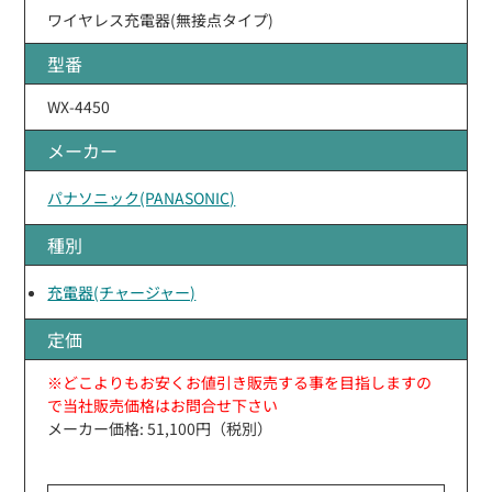
ワイヤレス充電器(無接点タイプ)
型番
WX-4450
メーカー
パナソニック(PANASONIC)
種別
充電器(チャージャー)
定価
※どこよりもお安くお値引き販売する事を目指しますの
で当社販売価格はお問合せ下さい
メーカー価格: 51,100円（税別）