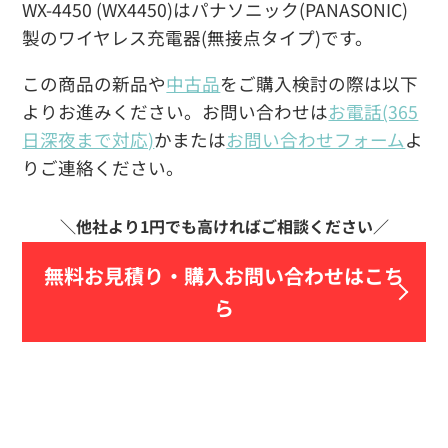
WX-4450 (WX4450)はパナソニック(PANASONIC)
製のワイヤレス充電器(無接点タイプ)です。
この商品の新品や
中古品
をご購入検討の際は以下
よりお進みください。お問い合わせは
お電話(365
日深夜まで対応)
かまたは
お問い合わせフォーム
よ
りご連絡ください。
無料お見積り・
購入お問い合わせはこち
ら