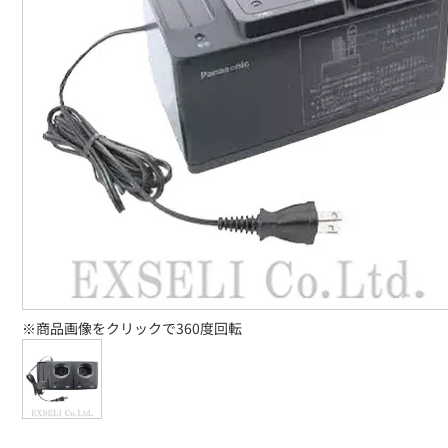
※商品画像をクリックで360度回転