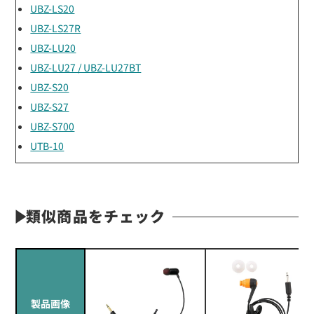
UBZ-LS20
UBZ-LS27R
UBZ-LU20
UBZ-LU27 / UBZ-LU27BT
UBZ-S20
UBZ-S27
UBZ-S700
UTB-10
類似商品をチェック
製品画像