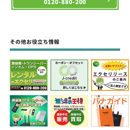
0120-880-200
その他お役立ち情報