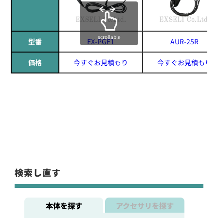
scrollable
型番
EX-PGE1
AUR-25R
価格
今すぐお見積もり
今すぐお見積もり
検索し直す
本体を探す
アクセサリを探す