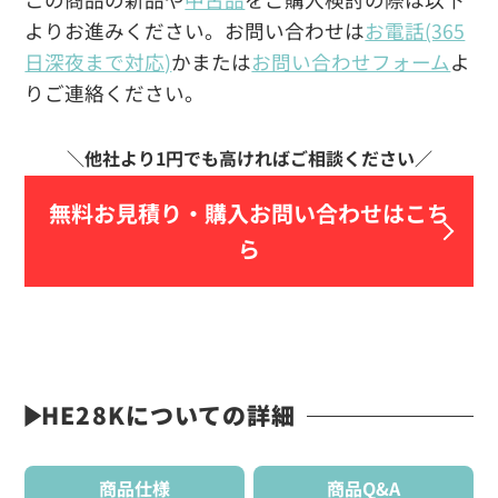
よりお進みください。お問い合わせは
お電話(365
日深夜まで対応)
かまたは
お問い合わせフォーム
よ
りご連絡ください。
無料お見積り・
購入お問い合わせはこち
ら
HE28Kについての詳細
商品仕様
商品Q&A