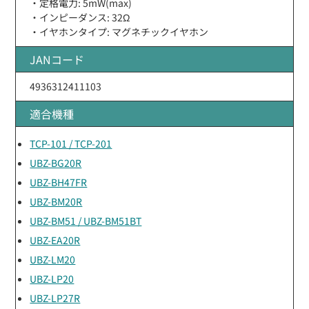
・定格電力: 5mW(max)
・インピーダンス: 32Ω
・イヤホンタイプ: マグネチックイヤホン
JANコード
4936312411103
適合機種
TCP-101 / TCP-201
UBZ-BG20R
UBZ-BH47FR
UBZ-BM20R
UBZ-BM51 / UBZ-BM51BT
UBZ-EA20R
UBZ-LM20
UBZ-LP20
UBZ-LP27R