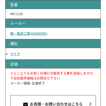
型番
MIC11ID
メーカー
第一電波工業(DIAMOND)
種別
マイク
定価
※どこよりもお安くお値引き販売する事を目指しますの
で当社販売価格はお問合せ下さい
メーカー価格: 生産終了
お見積・お問い合わせ
はこちら