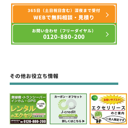
365日（土日祝日含む）深夜まで受付
WEBで無料相談・見積り
お問い合わせ（フリーダイヤル）
0120-880-200
その他お役立ち情報