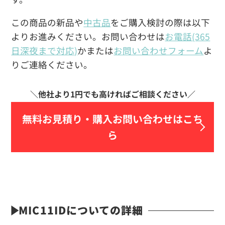
この商品の新品や
中古品
をご購入検討の際は以下
よりお進みください。お問い合わせは
お電話(365
日深夜まで対応)
かまたは
お問い合わせフォーム
よ
りご連絡ください。
無料お見積り・
購入お問い合わせはこち
ら
MIC11IDについての詳細