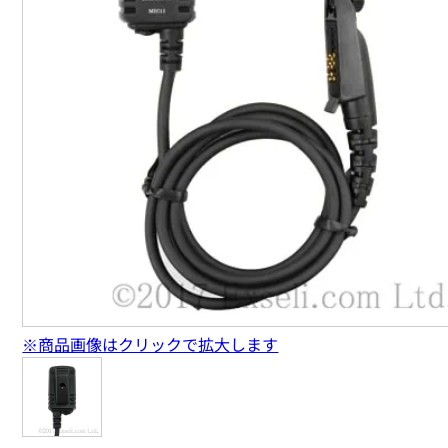
※商品画像はクリックで拡大します