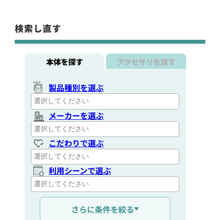
検索し直す
本体を探す
アクセサリを探す
製品種別を選ぶ
メーカーを選ぶ
こだわりで選ぶ
利用シーンで選ぶ
通信距離を選ぶ
さらに条件を絞る