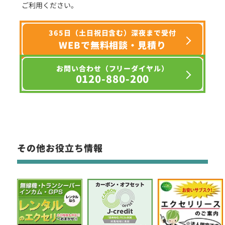
ご利用ください。
365日（土日祝日含む）深夜まで受付
WEBで無料相談・見積り
お問い合わせ（フリーダイヤル）
0120-880-200
その他お役立ち情報