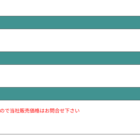
ので当社販売価格はお問合せ下さい