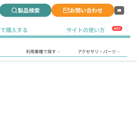
製品検索
お問い合わせ
古で購入する
サイトの使い方
HOT
利用業種で探す
アクセサリ・パーツ