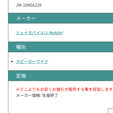
JM-10K0A226
メーカー
ジェイモバイル(J-Mobile)
種別
スピーカーマイク
定価
※どこよりもお安くお値引き販売する事を目指します
メーカー価格: 生産終了