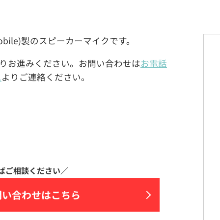
J-Mobile)製のスピーカーマイクです。
りお進みください。お問い合わせは
お電話
ム
よりご連絡ください。
問い合わせはこちら