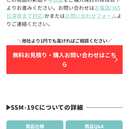
よりお進みください。お問い合わせは
お電話(365
日深夜まで対応)
かまたは
お問い合わせフォーム
よ
りご連絡ください。
無料お見積り・
購入お問い合わせはこち
ら
SSM-19Cについての詳細
商品仕様
商品Q&A