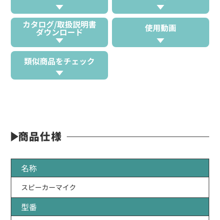
カタログ/取扱説明書
使用動画
ダウンロード
類似商品をチェック
商品仕様
名称
スピーカーマイク
型番