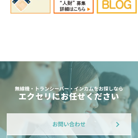
無線機・トランシーバー・インカムをお探しなら
エクセリにお任せください
お問い合わせ