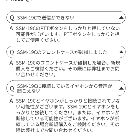
SSM-19Cで送信ができない
SSM-19CのPTTボタンをしっかりと押していない
可能性がございます。 PTTボタンをしっかりと押
してご使用ください。
SSM-19Cのフロントケースが破損しました
SSM-19Cのフロントケースが破損した場合、新規
購入をご検討ください。その際には弊社までお問
い合わせください。
SSM-19Cに接続しているイヤホンから音声が
聞こえない
SSM-19Cとイヤホンがしっかりと接続されていな
い可能性がございます。SSM-19Cとイヤホンをし
っかりと接続してください。または、イヤホンが
断線している可能性がございます。イヤホンが断
線している場合新規購入をご検討ください。その
際は弊社までお問い合わせください。