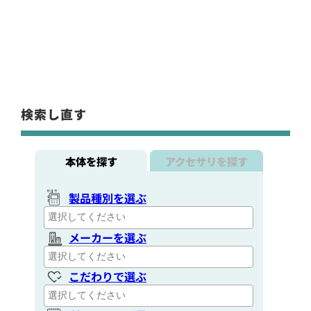
検索し直す
本体を探す
アクセサリを探す
製品種別を選ぶ
メーカーを選ぶ
こだわりで選ぶ