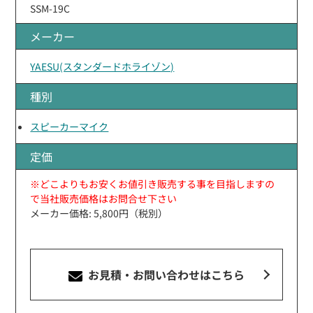
SSM-19C
メーカー
YAESU(スタンダードホライゾン)
種別
スピーカーマイク
定価
※どこよりもお安くお値引き販売する事を目指しますの
で当社販売価格はお問合せ下さい
メーカー価格: 5,800円（税別）
お見積・お問い合わせ
はこちら